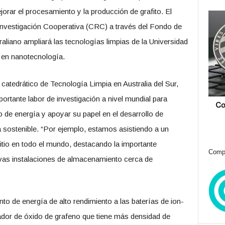
jorar el procesamiento y la producción de grafito. El
Investigación Cooperativa (CRC) a través del Fondo de
aliano ampliará las tecnologías limpias de la Universidad
n en nanotecnología.
 catedrático de Tecnología Limpia en Australia del Sur,
ortante labor de investigación a nivel mundial para
de energía y apoyar su papel en el desarrollo de
sostenible. “Por ejemplo, estamos asistiendo a un
-litio en todo el mundo, destacando la importante
Compr
uevas instalaciones de almacenamiento cerca de
to de energía de alto rendimiento a las baterías de ion-
ador de óxido de grafeno que tiene más densidad de