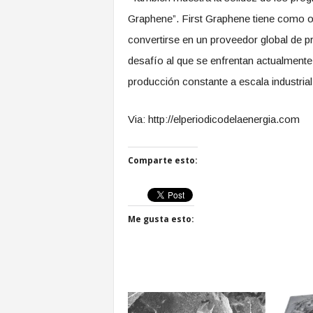
Graphene”. First Graphene tiene como ob
convertirse en un proveedor global de p
desafío al que se enfrentan actualmente 
producción constante a escala industrial
Via: http://elperiodicodelaenergia.com
Comparte esto:
Me gusta esto: