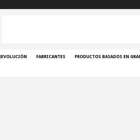
REVOLUCIÓN
FABRICANTES
PRODUCTOS BASADOS EN GRA