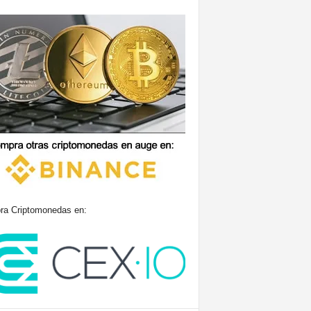
a Criptomonedas en: