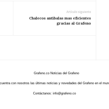
Artículo siguiente
Chalecos antibalas mas eficientes
gracias al Grafeno
cuentra con nosotros las últimas noticias y novedades del Grafeno en el mun
Contáctanos:
info@grafeno.co