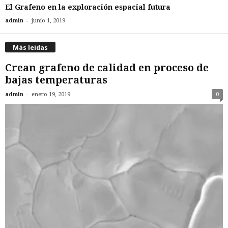
El Grafeno en la exploración espacial futura
-
admin
junio 1, 2019
Más leídas
Crean grafeno de calidad en proceso de
bajas temperaturas
-
admin
enero 19, 2019
0