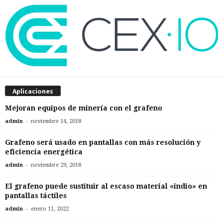
Aplicaciones
Mejoran equipos de minería con el grafeno
-
admin
noviembre 14, 2018
Grafeno será usado en pantallas con más resolución y
eficiencia energética
-
admin
noviembre 29, 2018
El grafeno puede sustituir al escaso material «indio» en
pantallas táctiles
-
admin
enero 11, 2022