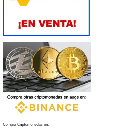
Compra Criptomonedas en: