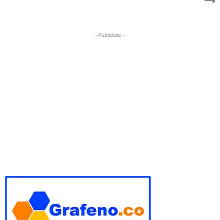
- Publicidad -