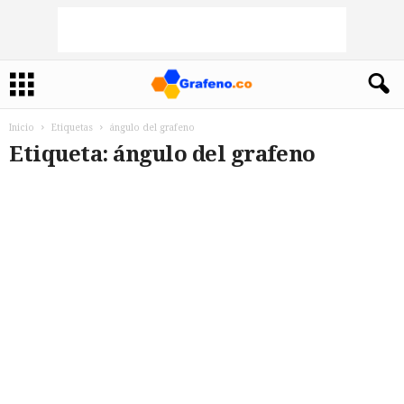
Inicio
Etiquetas
ángulo del grafeno
Etiqueta: ángulo del grafeno