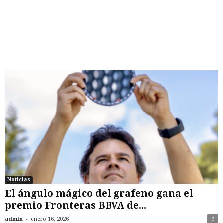
Noticias
El ángulo mágico del grafeno gana el
premio Fronteras BBVA de...
-
admin
enero 16, 2026
0