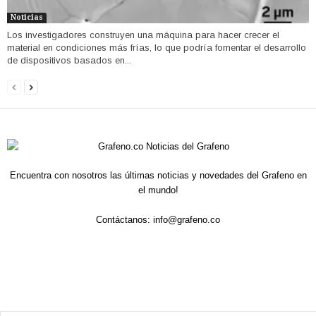
Noticias
Los investigadores construyen una máquina para hacer crecer el
material en condiciones más frías, lo que podría fomentar el desarrollo
de dispositivos basados ​​en...
Encuentra con nosotros las últimas noticias y novedades del Grafeno en
el mundo!
Contáctanos:
info@grafeno.co