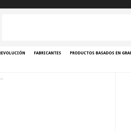
REVOLUCIÓN
FABRICANTES
PRODUCTOS BASADOS EN GRA
no