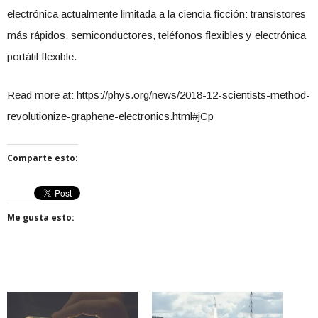
electrónica actualmente limitada a la ciencia ficción: transistores
más rápidos, semiconductores, teléfonos flexibles y electrónica
portátil flexible.
Read more at: https://phys.org/news/2018-12-scientists-method-
revolutionize-graphene-electronics.html#jCp
Comparte esto:
Me gusta esto: