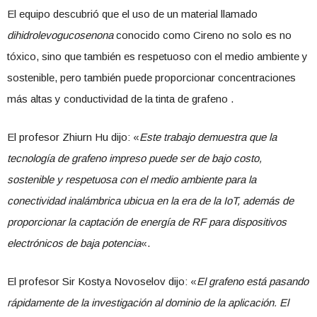
El equipo descubrió que el uso de un material llamado
dihidrolevogucosenona
conocido como Cireno no solo es no
tóxico, sino que también es respetuoso con el medio ambiente y
sostenible, pero también puede proporcionar concentraciones
más altas y conductividad de la tinta de grafeno .
El profesor Zhiurn Hu dijo: «
Este trabajo demuestra que la
tecnología de grafeno impreso puede ser de bajo costo,
sostenible y respetuosa con el medio ambiente para la
conectividad inalámbrica ubicua en la era de la IoT, además de
proporcionar la captación de energía de RF para dispositivos
electrónicos de baja potencia
«.
El profesor Sir Kostya Novoselov dijo: «
El grafeno está pasando
rápidamente de la investigación al dominio de la aplicación. El