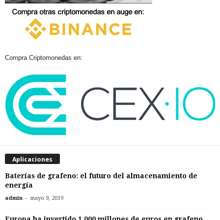
Compra Criptomonedas en:
Aplicaciones
Baterías de grafeno: el futuro del almacenamiento de
energía
-
admin
mayo 9, 2019
Europa ha invertido 1.000 millones de euros en grafeno