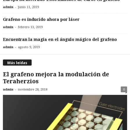
-
admin
junio 11, 2019
Grafeno es inducido ahora por láser
-
admin
febrero 13, 2019
Encuentran la magia en el ángulo mágico del grafeno
-
admin
agosto 9, 2019
Más leídas
El grafeno mejora la modulación de
Teraherzios
-
admin
noviembre 28, 2018
0