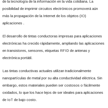
de la tecnología de la información en la vida cotidiana. La
posibilidad de imprimir circuitos electrónicos promoverá aún
más la propagación de la Internet de los objetos (IO)
aplicaciones .
El desarrollo de tintas conductoras impresas para aplicaciones
electrónicas ha crecido rápidamente, ampliando las aplicaciones
en transistores, sensores, etiquetas RFID de antenas y
electrónica portátil.
Las tintas conductivas actuales utilizan tradicionalmente
nanopartículas de metal por su alta conductividad eléctrica. Sin
embargo, estos materiales pueden ser costosos o fácilmente
oxidados, lo que los hace lejos de ser ideales para aplicaciones
de IoT de bajo costo.