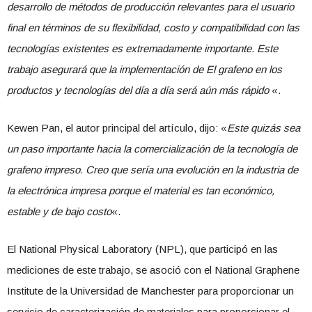
desarrollo de métodos de producción relevantes para el usuario
final en términos de su flexibilidad, costo y compatibilidad con las
tecnologías existentes es extremadamente importante. Este
trabajo asegurará que la implementación de El grafeno en los
productos y tecnologías del día a día será aún más rápido
«.
Kewen Pan, el autor principal del artículo, dijo: «
Este quizás sea
un paso importante hacia la comercialización de la tecnología de
grafeno impreso. Creo que sería una evolución en la industria de
la electrónica impresa porque el material es tan económico,
estable y de bajo costo
«.
El National Physical Laboratory (NPL), que participó en las
mediciones de este trabajo, se asoció con el National Graphene
Institute de la Universidad de Manchester para proporcionar un
servicio de caracterización de materiales para proporcionar el