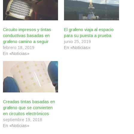
Circuito impresos y tintas
El grafeno viaja al espacio
conductivas basadas en
para su puesta a prueba
grafeno camino a seguir
junio 25, 2019
febrero 18, 2019
En «Noticias»
En «Noticias»
Creadas tintas basadas en
grafeno que se convierten
en circuitos electrónicos
septiembre 19, 2018
En «Noticias»