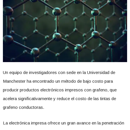
Un equipo de investigadores con sede en la Universidad de
Manchester ha encontrado un método de bajo costo para
producir productos electrónicos impresos con grafeno, que
acelera significativamente y reduce el costo de las tintas de
grafeno conductoras.
La electrónica impresa ofrece un gran avance en la penetración