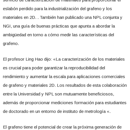
eslabón perdido para la industrialización del grafeno y los
materiales en 2D. . También han publicado una NPL conjunta y
NGI, una guía de buenas prácticas que apunta a abordar la
ambigüedad en torno a cómo medir las características del
grafeno.
El profesor Ling Hao dijo: «La caracterización de los materiales
es crucial para poder garantizar la reproducibilidad del
rendimiento y aumentar la escala para aplicaciones comerciales
de grafeno y materiales 2D. Los resultados de esta colaboración
entre la Universidad y NPL son mutuamente beneficiosos,
además de proporcionar mediciones formación para estudiantes
de doctorado en un entorno de instituto de metrología «.
El grafeno tiene el potencial de crear la próxima generación de