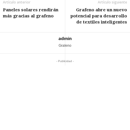
Artículo anterior
Artículo siguiente
Paneles solares rendirán
Grafeno abre un nuevo
más gracias al grafeno
potencial para desarrollo
de textiles inteligentes
admin
Grafeno
- Publicidad -