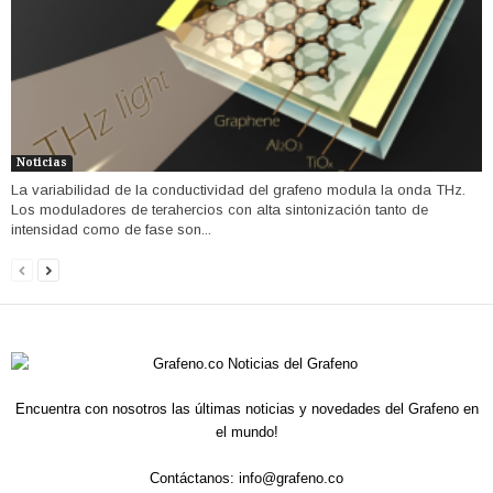
Noticias
La variabilidad de la conductividad del grafeno modula la onda THz.
Los moduladores de terahercios con alta sintonización tanto de
intensidad como de fase son...
Encuentra con nosotros las últimas noticias y novedades del Grafeno en
el mundo!
Contáctanos:
info@grafeno.co