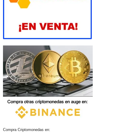
Compra Criptomonedas en: