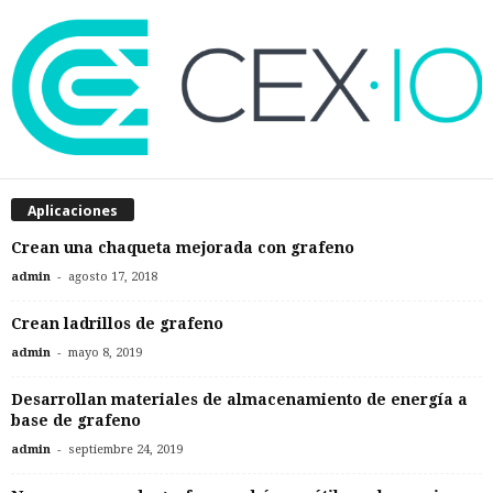
Aplicaciones
Crean una chaqueta mejorada con grafeno
-
admin
agosto 17, 2018
Crean ladrillos de grafeno
-
admin
mayo 8, 2019
Desarrollan materiales de almacenamiento de energía a
base de grafeno
-
admin
septiembre 24, 2019