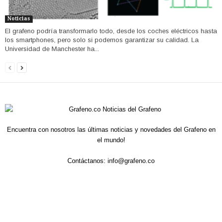
Noticias
El grafeno podría transformarlo todo, desde los coches eléctricos hasta
los smartphones, pero solo si podemos garantizar su calidad. La
Universidad de Manchester ha...
Encuentra con nosotros las últimas noticias y novedades del Grafeno en
el mundo!
Contáctanos:
info@grafeno.co