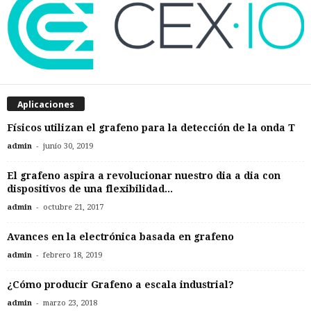
Aplicaciones
Físicos utilizan el grafeno para la detección de la onda T
-
admin
junio 30, 2019
El grafeno aspira a revolucionar nuestro dia a dia con
dispositivos de una flexibilidad...
-
admin
octubre 21, 2017
Avances en la electrónica basada en grafeno
-
admin
febrero 18, 2019
¿Cómo producir Grafeno a escala industrial?
-
admin
marzo 23, 2018