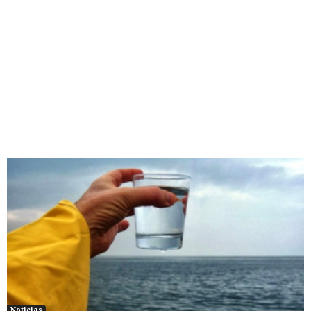
Noticias