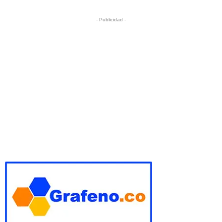
- Publicidad -