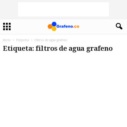
Inicio
Etiquetas
Filtros de agua grafeno
Etiqueta: filtros de agua grafeno