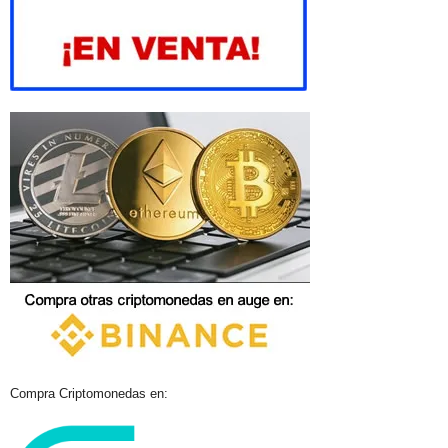
Compra Criptomonedas en: