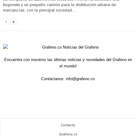
furgoneta y un pequeño camión para la distribución urbana de
mercancías, con la principal novedad...
Encuentra con nosotros las últimas noticias y novedades del Grafeno en
el mundo!
Contáctanos:
info@grafeno.co
Contacto
Grafeno.co