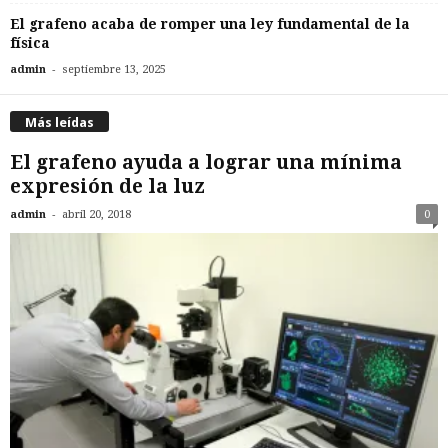
El grafeno acaba de romper una ley fundamental de la
física
-
admin
septiembre 13, 2025
Más leídas
El grafeno ayuda a lograr una mínima
expresión de la luz
-
admin
abril 20, 2018
0