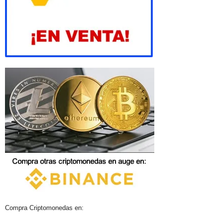
Compra Criptomonedas en: