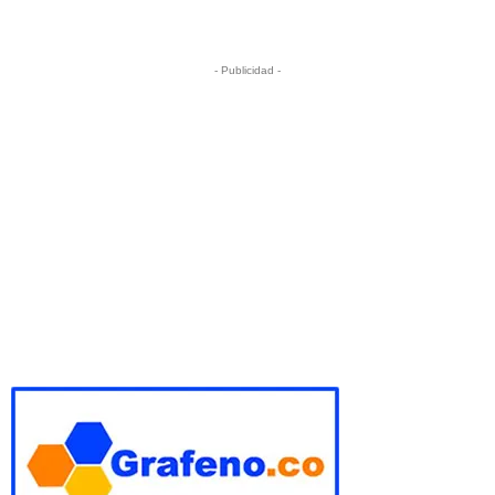
- Publicidad -