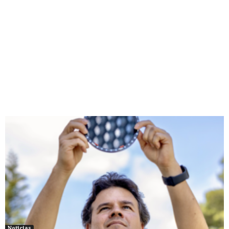
Noticias