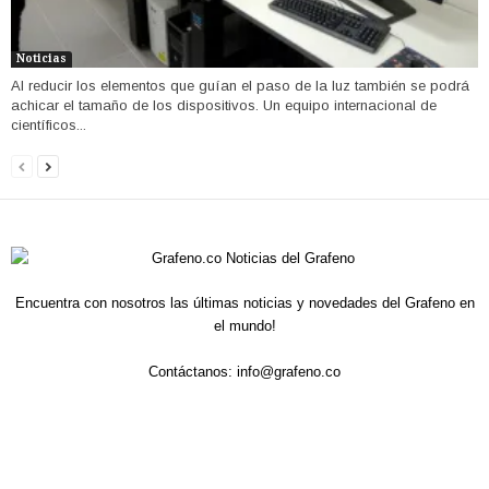
Noticias
Al reducir los elementos que guían el paso de la luz también se podrá
achicar el tamaño de los dispositivos. Un equipo internacional de
científicos...
Encuentra con nosotros las últimas noticias y novedades del Grafeno en
el mundo!
Contáctanos:
info@grafeno.co