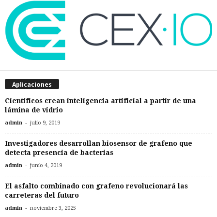
Aplicaciones
Científicos crean inteligencia artificial a partir de una
lámina de vidrio
-
admin
julio 9, 2019
Investigadores desarrollan biosensor de grafeno que
detecta presencia de bacterias
-
admin
junio 4, 2019
El asfalto combinado con grafeno revolucionará las
carreteras del futuro
-
admin
noviembre 3, 2025