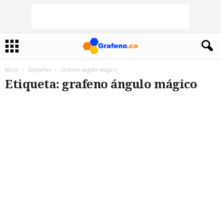
Inicio
Etiquetas
Grafeno ángulo mágico
Etiqueta: grafeno ángulo mágico