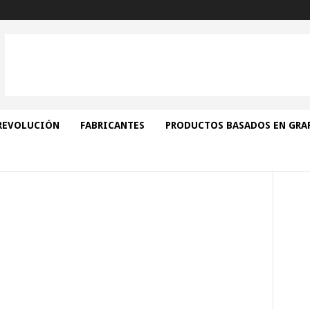
REVOLUCIÓN
FABRICANTES
PRODUCTOS BASADOS EN GRA