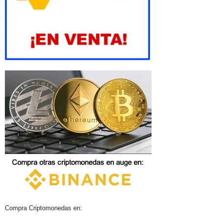
Compra Criptomonedas en: