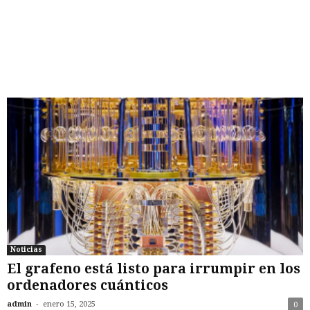
Noticias
El grafeno está listo para irrumpir en los
ordenadores cuánticos
-
admin
enero 15, 2025
0