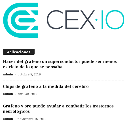
Aplicaciones
Hacer del grafeno un superconductor puede ser menos
estricto de lo que se pensaba
-
admin
octubre 8, 2019
Chips de grafeno a la medida del cerebro
-
admin
abril 30, 2019
Grafeno y oro puede ayudar a combatir los trastornos
neurológicos
-
admin
noviembre 16, 2019