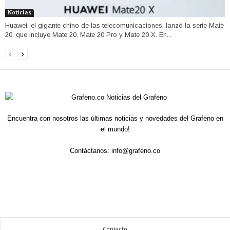
Noticias
Huawei, el gigante chino de las telecomunicaciones, lanzó la serie Mate
20, que incluye Mate 20, Mate 20 Pro y Mate 20 X. En...
Encuentra con nosotros las últimas noticias y novedades del Grafeno en
el mundo!
Contáctanos:
info@grafeno.co
Contacto