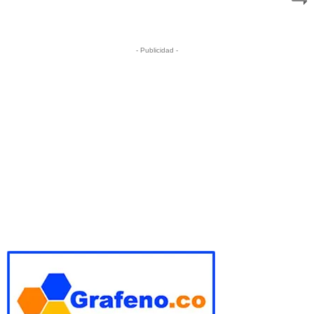
- Publicidad -