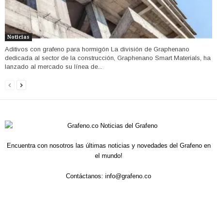
Noticias
Aditivos con grafeno para hormigón La división de Graphenano
dedicada al sector de la construcción, Graphenano Smart Materials, ha
lanzado al mercado su línea de...
Encuentra con nosotros las últimas noticias y novedades del Grafeno en
el mundo!
Contáctanos:
info@grafeno.co