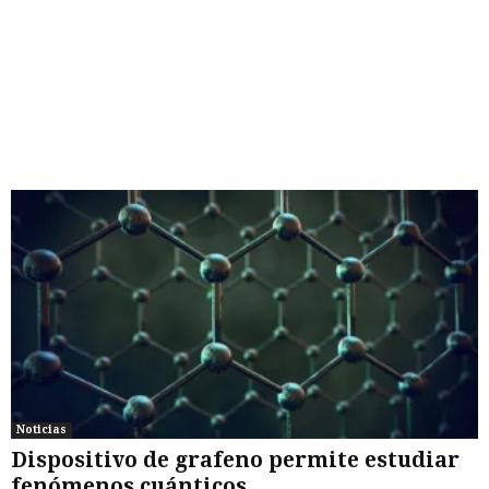
Noticias
Dispositivo de grafeno permite estudiar
fenómenos cuánticos