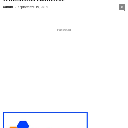
-
admin
septiembre 19, 2018
0
- Publicidad -