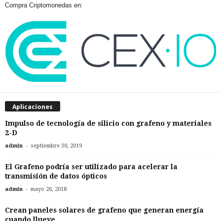
Compra Criptomonedas en:
Aplicaciones
Impulso de tecnología de silicio con grafeno y materiales
2-D
-
admin
septiembre 30, 2019
El Grafeno podría ser utilizado para acelerar la
transmisión de datos ópticos
-
admin
mayo 26, 2018
Crean paneles solares de grafeno que generan energía
cuando llueve