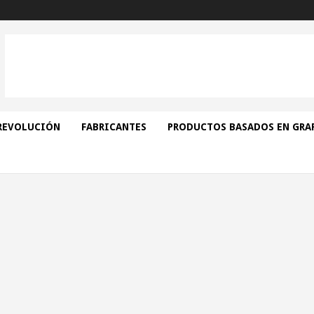
REVOLUCIÓN
FABRICANTES
PRODUCTOS BASADOS EN GRA