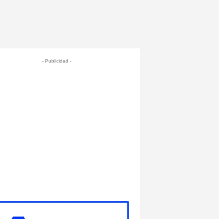
- Publicidad -