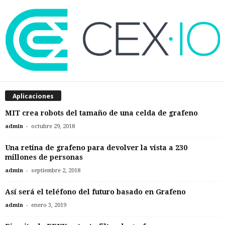
Aplicaciones
MIT crea robots del tamaño de una celda de grafeno
-
admin
octubre 29, 2018
Una retina de grafeno para devolver la vista a 230
millones de personas
-
admin
septiembre 2, 2018
Así será el teléfono del futuro basado en Grafeno
-
admin
enero 3, 2019