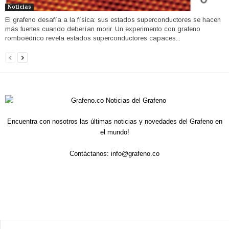
Noticias
El grafeno desafía a la física: sus estados superconductores se hacen
más fuertes cuando deberían morir. Un experimento con grafeno
romboédrico revela estados superconductores capaces...
Encuentra con nosotros las últimas noticias y novedades del Grafeno en
el mundo!
Contáctanos:
info@grafeno.co