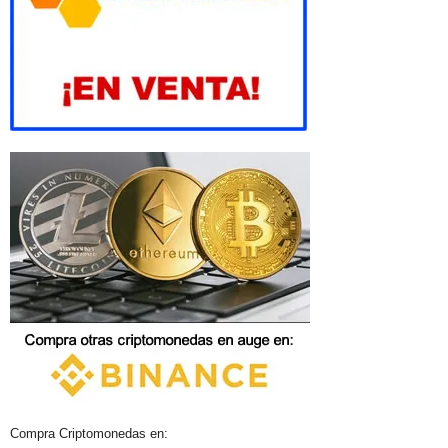
Compra Criptomonedas en: