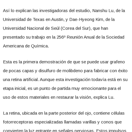
Así lo explican las investigadoras del estudio, Nanshu Lu, de la
Universidad de Texas en Austin, y Dae-Hyeong Kim, de la
Universidad Nacional de Seúl (Corea del Sur), que han
presentado su trabajo en la 256º Reunión Anual de la Sociedad
Americana de Química.
Esta es la primera demostración de que se puede usar grafeno
de pocas capas y disulfuro de molibdeno para fabricar con éxito
una retina artificial. Aunque esta investigación todavía está en su
etapa inicial, es un punto de partida muy emocionante para el
uso de estos materiales en restaurar la visión, explica Lu.
La retina, ubicada en la parte posterior del ojo, contiene células
fotorreceptoras especializadas llamadas varillas y conos que
convierten la luz entrante en señales nerviosas. Estos impulsos