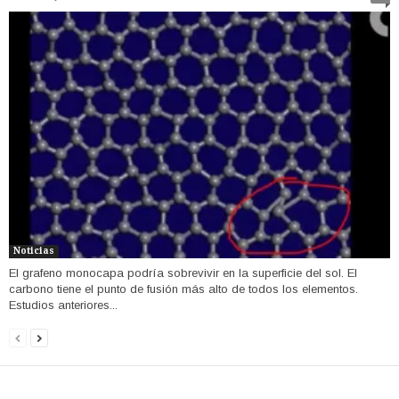
Noticias
El grafeno monocapa podría sobrevivir en la superficie del sol. El
carbono tiene el punto de fusión más alto de todos los elementos.
Estudios anteriores...