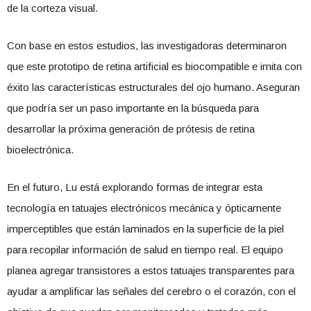
de la corteza visual.
Con base en estos estudios, las investigadoras determinaron
que este prototipo de retina artificial es biocompatible e imita con
éxito las características estructurales del ojo humano. Aseguran
que podría ser un paso importante en la búsqueda para
desarrollar la próxima generación de prótesis de retina
bioelectrónica.
En el futuro, Lu está explorando formas de integrar esta
tecnología en tatuajes electrónicos mecánica y ópticamente
imperceptibles que están laminados en la superficie de la piel
para recopilar información de salud en tiempo real. El equipo
planea agregar transistores a estos tatuajes transparentes para
ayudar a amplificar las señales del cerebro o el corazón, con el