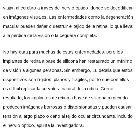
viajan al cerebro a través del nervio óptico, donde se decodifican
en imágenes visuales. Las enfermedades como la degeneración
macular pueden dañar o destruir el tejido de la retina, lo que lleva
a la pérdida de la visión o la ceguera completa.
No hay cura para muchas de estas enfermedades, pero los
implantes de retina a base de silicona han restaurado un mínimo
de visión a algunas personas. Sin embargo, Lu detalla que estos
dispositivos son rígidos, planos y frágiles, por lo que con ellos
es difícil replicar la curvatura natural de la retina. Como
resultado, los implantes de retina a base de silicona a menudo
producen imágenes borrosas o distorsionadas y pueden causar
tensión a largo plazo o daño al tejido ocular circundante, incluido
el nervio óptico, apunta la investigadora.