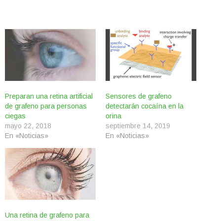
Preparan una retina artificial
Sensores de grafeno
de grafeno para personas
detectarán cocaína en la
ciegas
orina
mayo 22, 2018
septiembre 14, 2019
En «Noticias»
En «Noticias»
Una retina de grafeno para