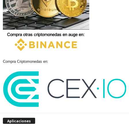
Compra Criptomonedas en:
Aplicaciones