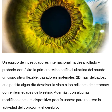
Un equipo de investigadores internacional ha desarrollado y
probado con éxito la primera retina artificial ultrafina del mundo,
un dispositivo flexible, basado en materiales 2D muy delgados,
que podría algún día devolver la vista a los millones de personas
con enfermedades de la retina. Además, con algunas
modificaciones, el dispositivo podría usarse para rastrear la
actividad del corazón y el cerebro.