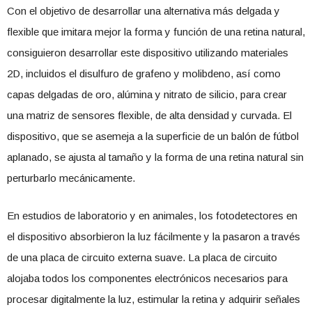
Con el objetivo de desarrollar una alternativa más delgada y
flexible que imitara mejor la forma y función de una retina natural,
consiguieron desarrollar este dispositivo utilizando materiales
2D, incluidos el disulfuro de grafeno y molibdeno, así como
capas delgadas de oro, alúmina y nitrato de silicio, para crear
una matriz de sensores flexible, de alta densidad y curvada. El
dispositivo, que se asemeja a la superficie de un balón de fútbol
aplanado, se ajusta al tamaño y la forma de una retina natural sin
perturbarlo mecánicamente.
En estudios de laboratorio y en animales, los fotodetectores en
el dispositivo absorbieron la luz fácilmente y la pasaron a través
de una placa de circuito externa suave. La placa de circuito
alojaba todos los componentes electrónicos necesarios para
procesar digitalmente la luz, estimular la retina y adquirir señales