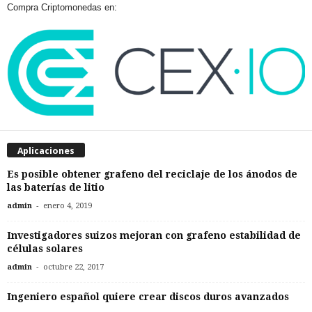
Compra Criptomonedas en:
Aplicaciones
Es posible obtener grafeno del reciclaje de los ánodos de
las baterías de litio
-
admin
enero 4, 2019
Investigadores suizos mejoran con grafeno estabilidad de
células solares
-
admin
octubre 22, 2017
Ingeniero español quiere crear discos duros avanzados