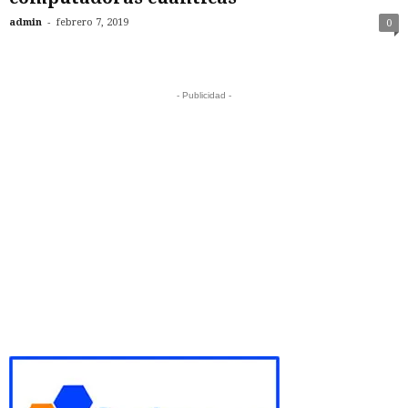
-
admin
febrero 7, 2019
0
- Publicidad -