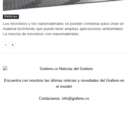
Noticias
Los microbios y los nanomateriales se pueden combinar para crear un
material biohíbrido que puede tener amplias aplicaciones ambientales.
La mezcla de microbios con nanomateriales...
Encuentra con nosotros las últimas noticias y novedades del Grafeno en
el mundo!
Contáctanos:
info@grafeno.co