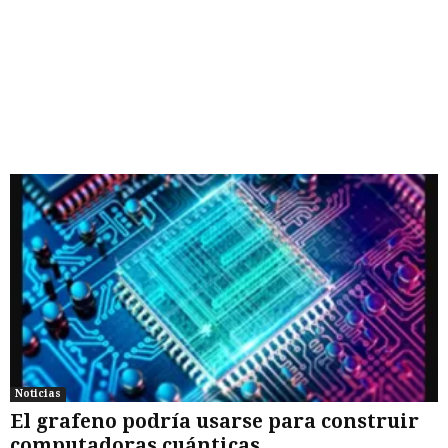
Noticias
El grafeno podría usarse para construir
computadoras cuánticas