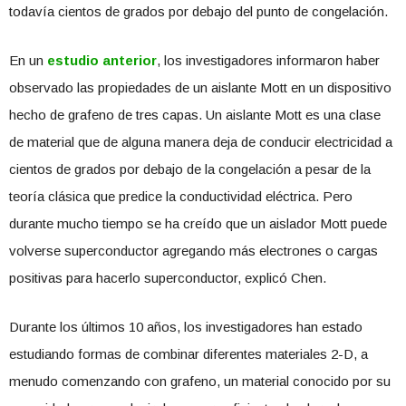
todavía cientos de grados por debajo del punto de congelación.
En un
estudio anterior
, los investigadores informaron haber
observado las propiedades de un aislante Mott en un dispositivo
hecho de grafeno de tres capas. Un aislante Mott es una clase
de material que de alguna manera deja de conducir electricidad a
cientos de grados por debajo de la congelación a pesar de la
teoría clásica que predice la conductividad eléctrica. Pero
durante mucho tiempo se ha creído que un aislador Mott puede
volverse superconductor agregando más electrones o cargas
positivas para hacerlo superconductor, explicó Chen.
Durante los últimos 10 años, los investigadores han estado
estudiando formas de combinar diferentes materiales 2-D, a
menudo comenzando con grafeno, un material conocido por su