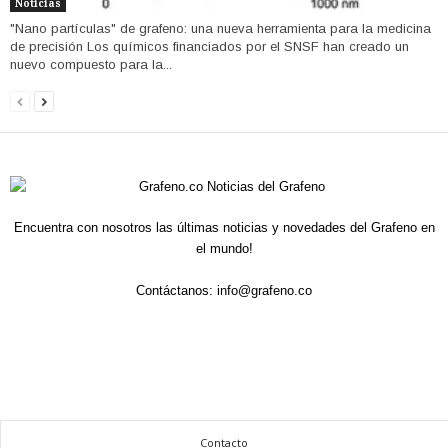
Noticias
"Nano partículas" de grafeno: una nueva herramienta para la medicina
de precisión Los químicos financiados por el SNSF han creado un
nuevo compuesto para la...
Encuentra con nosotros las últimas noticias y novedades del Grafeno en
el mundo!
Contáctanos:
info@grafeno.co
Contacto