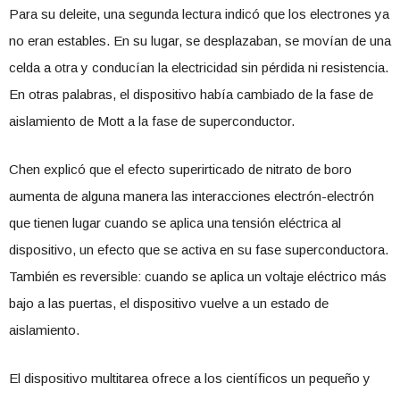
Para su deleite, una segunda lectura indicó que los electrones ya
no eran estables. En su lugar, se desplazaban, se movían de una
celda a otra y conducían la electricidad sin pérdida ni resistencia.
En otras palabras, el dispositivo había cambiado de la fase de
aislamiento de Mott a la fase de superconductor.
Chen explicó que el efecto superirticado de nitrato de boro
aumenta de alguna manera las interacciones electrón-electrón
que tienen lugar cuando se aplica una tensión eléctrica al
dispositivo, un efecto que se activa en su fase superconductora.
También es reversible: cuando se aplica un voltaje eléctrico más
bajo a las puertas, el dispositivo vuelve a un estado de
aislamiento.
El dispositivo multitarea ofrece a los científicos un pequeño y