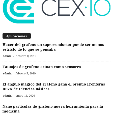
Aplicaciones
Hacer del grafeno un superconductor puede ser menos
estricto de lo que se pensaba
-
admin
octubre 8, 2019
Tatuajes de grafeno actuan como sensores
-
admin
febrero 5, 2019
El ángulo mágico del grafeno gana el premio Fronteras
BBVA de Ciencias Básicas
-
admin
enero 16, 2026
Nano partículas de grafeno nueva herramienta para la
medicina