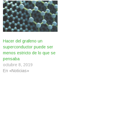
Hacer del grafeno un
superconductor puede ser
menos estricto de lo que se
pensaba
octubre 8, 2019
En «Noticias»