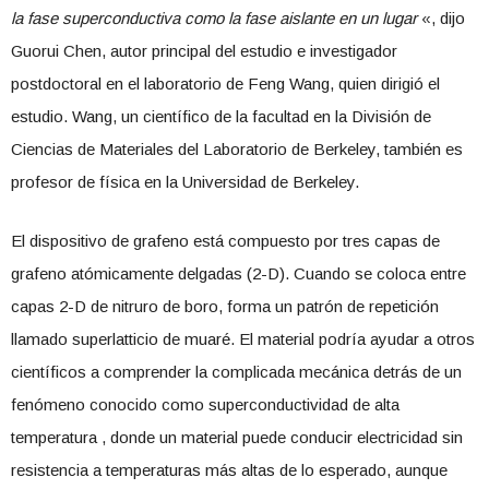
la fase superconductiva como la fase aislante en un lugar
«, dijo
Guorui Chen, autor principal del estudio e investigador
postdoctoral en el laboratorio de Feng Wang, quien dirigió el
estudio. Wang, un científico de la facultad en la División de
Ciencias de Materiales del Laboratorio de Berkeley, también es
profesor de física en la Universidad de Berkeley.
El dispositivo de grafeno está compuesto por tres capas de
grafeno atómicamente delgadas (2-D). Cuando se coloca entre
capas 2-D de nitruro de boro, forma un patrón de repetición
llamado superlatticio de muaré. El material podría ayudar a otros
científicos a comprender la complicada mecánica detrás de un
fenómeno conocido como superconductividad de alta
temperatura , donde un material puede conducir electricidad sin
resistencia a temperaturas más altas de lo esperado, aunque