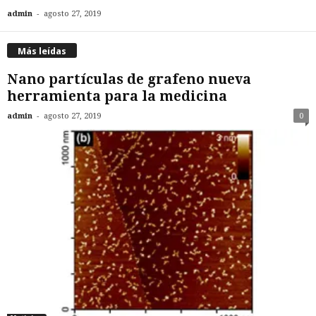
-
admin
agosto 27, 2019
Más leídas
Nano partículas de grafeno nueva
herramienta para la medicina
-
admin
agosto 27, 2019
0