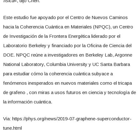
física
«, dijo Chen.
Este estudio fue apoyado por el Centro de Nuevos Caminos
hacia la Coherencia Cuántica en Materiales (NPQC), un Centro
de Investigación de la Frontera Energética liderado por el
Laboratorio Berkeley y financiado por la Oficina de Ciencia del
DOE. NPQC reúne a investigadores en Berkeley Lab, Argonne
National Laboratory, Columbia University y UC Santa Barbara
para estudiar cómo la coherencia cuántica subyace a
fenómenos inesperados en nuevos materiales como el tricapa
de grafeno , con miras a usos futuros en ciencia y tecnología de
la información cuántica.
Via: https://phys.org/news/2019-07-graphene-superconductor-
tune.html