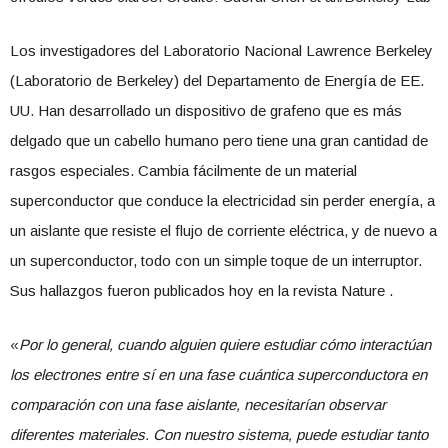
Los investigadores del Laboratorio Nacional Lawrence Berkeley
(Laboratorio de Berkeley) del Departamento de Energía de EE.
UU. Han desarrollado un dispositivo de grafeno que es más
delgado que un cabello humano pero tiene una gran cantidad de
rasgos especiales. Cambia fácilmente de un material
superconductor que conduce la electricidad sin perder energía, a
un aislante que resiste el flujo de corriente eléctrica, y de nuevo a
un superconductor, todo con un simple toque de un interruptor.
Sus hallazgos fueron publicados hoy en la revista Nature .
«
Por lo general, cuando alguien quiere estudiar cómo interactúan
los electrones entre sí en una fase cuántica superconductora en
comparación con una fase aislante, necesitarían observar
diferentes materiales. Con nuestro sistema, puede estudiar tanto