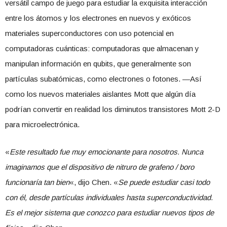
versátil campo de juego para estudiar la exquisita interacción
entre los átomos y los electrones en nuevos y exóticos
materiales superconductores con uso potencial en
computadoras cuánticas: computadoras que almacenan y
manipulan información en qubits, que generalmente son
partículas subatómicas, como electrones o fotones. —Así
como los nuevos materiales aislantes Mott que algún día
podrían convertir en realidad los diminutos transistores Mott 2-D
para microelectrónica.
«
Este resultado fue muy emocionante para nosotros. Nunca
imaginamos que el dispositivo de nitruro de grafeno / boro
funcionaría tan bien
«, dijo Chen. «
Se puede estudiar casi todo
con él, desde partículas individuales hasta superconductividad.
Es el mejor sistema que conozco para estudiar nuevos tipos de