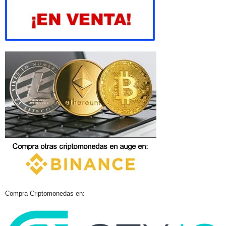
Compra Criptomonedas en: