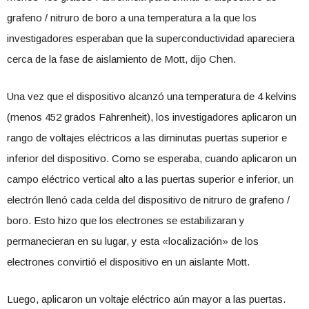
grafeno / nitruro de boro a una temperatura a la que los
investigadores esperaban que la superconductividad apareciera
cerca de la fase de aislamiento de Mott, dijo Chen.
Una vez que el dispositivo alcanzó una temperatura de 4 kelvins
(menos 452 grados Fahrenheit), los investigadores aplicaron un
rango de voltajes eléctricos a las diminutas puertas superior e
inferior del dispositivo. Como se esperaba, cuando aplicaron un
campo eléctrico vertical alto a las puertas superior e inferior, un
electrón llenó cada celda del dispositivo de nitruro de grafeno /
boro. Esto hizo que los electrones se estabilizaran y
permanecieran en su lugar, y esta «localización» de los
electrones convirtió el dispositivo en un aislante Mott.
Luego, aplicaron un voltaje eléctrico aún mayor a las puertas.