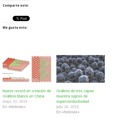
Comparte esto:
Me gusta esto:
Nuevo record en creación de
Grafeno de tres capas
Grafeno blanco en China
muestra signos de
mayo 23, 2019
superconductividad
En «Noticias»
julio 18, 2019
En «Noticias»