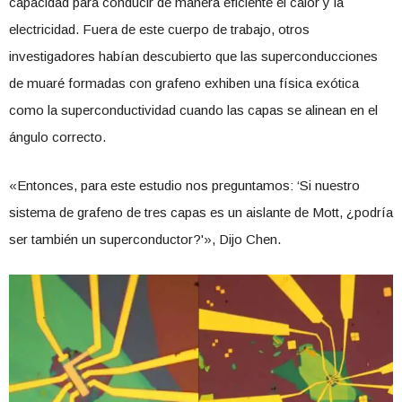
capacidad para conducir de manera eficiente el calor y la
electricidad. Fuera de este cuerpo de trabajo, otros
investigadores habían descubierto que las superconducciones
de muaré formadas con grafeno exhiben una física exótica
como la superconductividad cuando las capas se alinean en el
ángulo correcto.
«Entonces, para este estudio nos preguntamos: ‘Si nuestro
sistema de grafeno de tres capas es un aislante de Mott, ¿podría
ser también un superconductor?'», Dijo Chen.