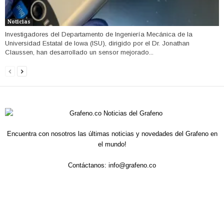
Noticias
Investigadores del Departamento de Ingeniería Mecánica de la
Universidad Estatal de Iowa (ISU), dirigido por el Dr. Jonathan
Claussen, han desarrollado un sensor mejorado...
Encuentra con nosotros las últimas noticias y novedades del Grafeno en
el mundo!
Contáctanos:
info@grafeno.co