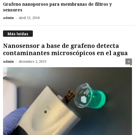
Grafeno nanoporoso para membranas de filtros y
sensores
-
admin
abril 13, 2018
Más leídas
Nanosensor a base de grafeno detecta
contaminantes microscópicos en el agua
-
admin
diciembre 2, 2019
0