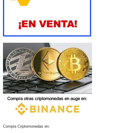
Compra Criptomonedas en: