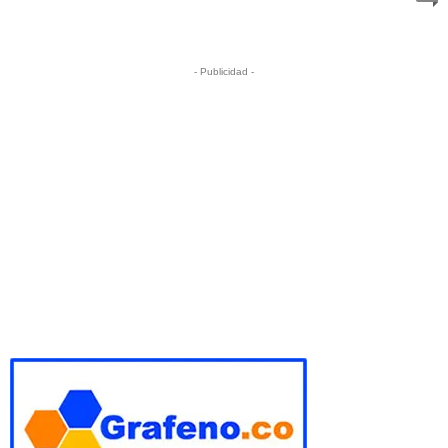
- Publicidad -