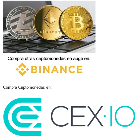
Compra Criptomonedas en: