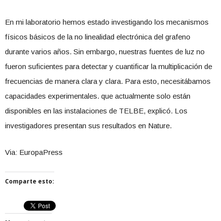
En mi laboratorio hemos estado investigando los mecanismos
físicos básicos de la no linealidad electrónica del grafeno
durante varios años. Sin embargo, nuestras fuentes de luz no
fueron suficientes para detectar y cuantificar la multiplicación de
frecuencias de manera clara y clara. Para esto, necesitábamos
capacidades experimentales. que actualmente solo están
disponibles en las instalaciones de TELBE, explicó. Los
investigadores presentan sus resultados en Nature.
Via: EuropaPress
Comparte esto: