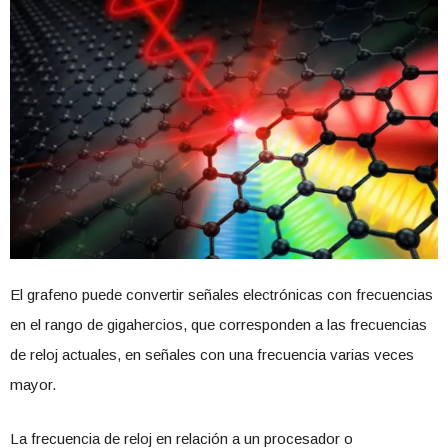
El grafeno puede convertir señales electrónicas con frecuencias
en el rango de gigahercios, que corresponden a las frecuencias
de reloj actuales, en señales con una frecuencia varias veces
mayor.
La frecuencia de reloj en relación a un procesador o