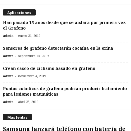
Aplicaciones
Han pasado 15 años desde que se aislara por primera vez
el Grafeno
-
admin
enero 21, 2019
Sensores de grafeno detectarán cocaína en la orina
-
admin
septiembre 14, 2019
Crean casco de ciclismo basado en grafeno
-
admin
noviembre 4, 2019
Puntos cuánticos de grafeno podrían producir tratamiento
para lesiones traumáticas
-
admin
abril 25, 2019
Más leídas
Samsung lanzará teléfono con batería de