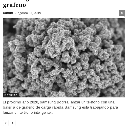
grafeno
-
admin
agosto 14, 2019
0
Noticias
El próximo año 2020, samsung podría lanzar un teléfono con una
batería de grafeno de carga rápida Samsung está trabajando para
lanzar un teléfono inteligente...