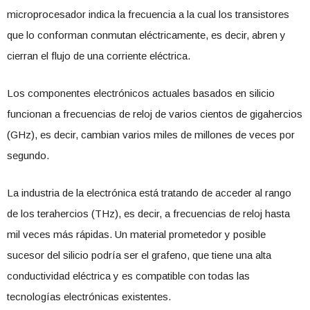
microprocesador indica la frecuencia a la cual los transistores
que lo conforman conmutan eléctricamente, es decir, abren y
cierran el flujo de una corriente eléctrica.
Los componentes electrónicos actuales basados en silicio
funcionan a frecuencias de reloj de varios cientos de gigahercios
(GHz), es decir, cambian varios miles de millones de veces por
segundo.
La industria de la electrónica está tratando de acceder al rango
de los terahercios (THz), es decir, a frecuencias de reloj hasta
mil veces más rápidas. Un material prometedor y posible
sucesor del silicio podría ser el grafeno, que tiene una alta
conductividad eléctrica y es compatible con todas las
tecnologías electrónicas existentes.