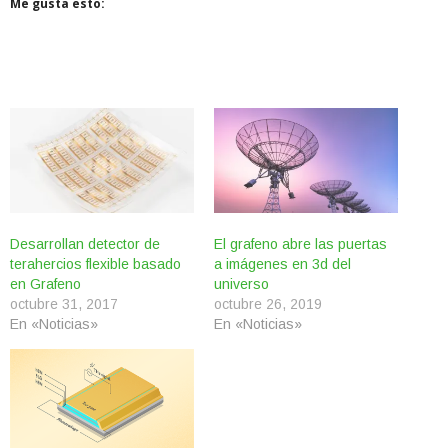
Me gusta esto:
Desarrollan detector de
El grafeno abre las puertas
terahercios flexible basado
a imágenes en 3d del
en Grafeno
universo
octubre 31, 2017
octubre 26, 2019
En «Noticias»
En «Noticias»