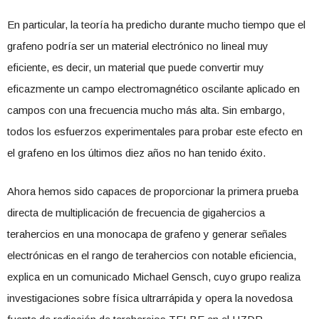
En particular, la teoría ha predicho durante mucho tiempo que el
grafeno podría ser un material electrónico no lineal muy
eficiente, es decir, un material que puede convertir muy
eficazmente un campo electromagnético oscilante aplicado en
campos con una frecuencia mucho más alta. Sin embargo,
todos los esfuerzos experimentales para probar este efecto en
el grafeno en los últimos diez años no han tenido éxito.
Ahora hemos sido capaces de proporcionar la primera prueba
directa de multiplicación de frecuencia de gigahercios a
terahercios en una monocapa de grafeno y generar señales
electrónicas en el rango de terahercios con notable eficiencia,
explica en un comunicado Michael Gensch, cuyo grupo realiza
investigaciones sobre física ultrarrápida y opera la novedosa