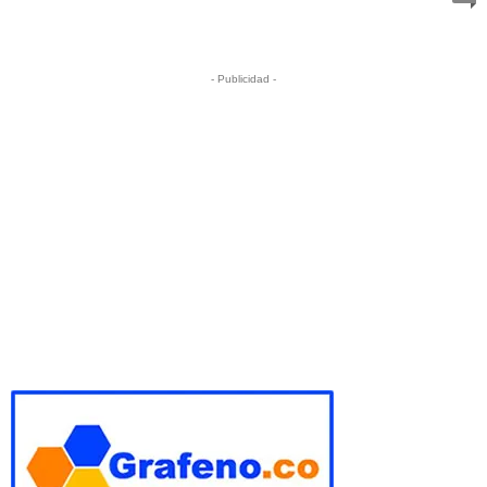
- Publicidad -