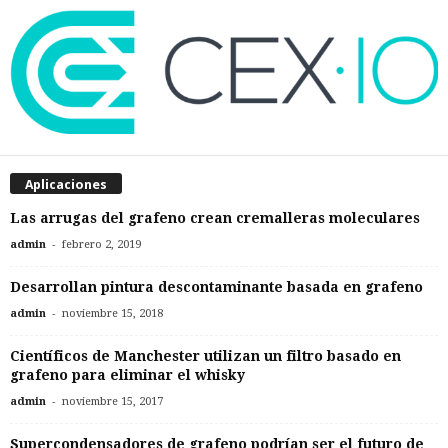
Aplicaciones
Las arrugas del grafeno crean cremalleras moleculares
-
admin
febrero 2, 2019
Desarrollan pintura descontaminante basada en grafeno
-
admin
noviembre 15, 2018
Científicos de Manchester utilizan un filtro basado en
grafeno para eliminar el whisky
-
admin
noviembre 15, 2017
Supercondensadores de grafeno podrían ser el futuro de