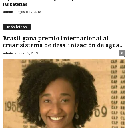
las baterías
-
admin
agosto 17, 2018
Más leídas
Brasil gana premio internacional al
crear sistema de desalinización de agua...
-
admin
enero 5, 2019
0