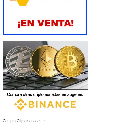
Compra Criptomonedas en: