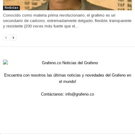
Noticias
Conocido como materia prima revolucionario, el grafeno es un
secundario de carbono, extremadamente delgado, flexible, transparente
y resistente (200 veces más fuerte que el...
Encuentra con nosotros las últimas noticias y novedades del Grafeno en
el mundo!
Contáctanos:
info@grafeno.co