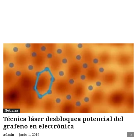
Noticias
Técnica láser desbloquea potencial del
grafeno en electrónica
-
admin
junio 1, 2019
0