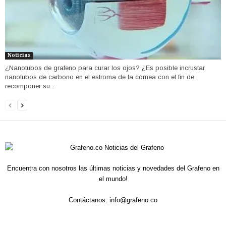
Noticias
¿Nanotubos de grafeno para curar los ojos? ¿Es posible incrustar
nanotubos de carbono en el estroma de la córnea con el fin de
recomponer su...
Encuentra con nosotros las últimas noticias y novedades del Grafeno en
el mundo!
Contáctanos:
info@grafeno.co