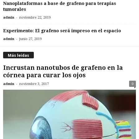
Nanoplataformas a base de grafeno para terapias
tumorales
-
admin
noviembre 22, 2019
Experimento: El grafeno será impreso en el espacio
-
admin
junio 27, 2019
Más leídas
Incrustan nanotubos de grafeno en la
córnea para curar los ojos
-
admin
noviembre 3, 2017
0