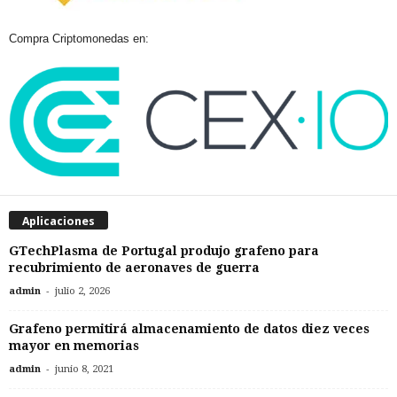
Compra Criptomonedas en:
Aplicaciones
GTechPlasma de Portugal produjo grafeno para
recubrimiento de aeronaves de guerra
-
admin
julio 2, 2026
Grafeno permitirá almacenamiento de datos diez veces
mayor en memorias
-
admin
junio 8, 2021