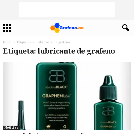
Inicio
Etiquetas
Lubricante de grafeno
Etiqueta: lubricante de grafeno
Noticias