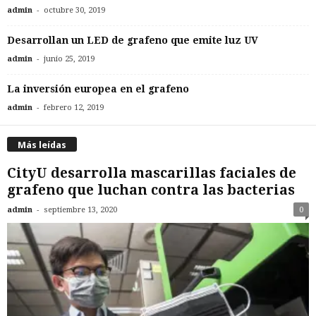
-
admin
octubre 30, 2019
Desarrollan un LED de grafeno que emite luz UV
-
admin
junio 25, 2019
La inversión europea en el grafeno
-
admin
febrero 12, 2019
Más leídas
CityU desarrolla mascarillas faciales de
grafeno que luchan contra las bacterias
-
admin
septiembre 13, 2020
0