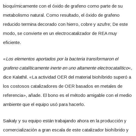
bioquímicamente con el óxido de grafeno como parte de su
metabolismo natural. Como resultado, el óxido de grafeno
reducido termina decorado con hierro, cobre y azufre; De este
modo, se convierte en un electrocatalizador de REA muy
eficiente.
«
Los elementos aportados por la bacteria transformaron el
grafeno catalíticamente inerte en uno altamente electrocatalítico
«,
dice Kalathil. «La actividad OER del material biohíbrido superó a
los costosos catalizadores de OER basados ​​en metales de
referencia», añade. El bono es el método amigable con el medio
ambiente que el equipo usó para hacerlo.
Saikaly y su equipo están trabajando ahora en la producción y
comercialización a gran escala de este catalizador biohíbrido y