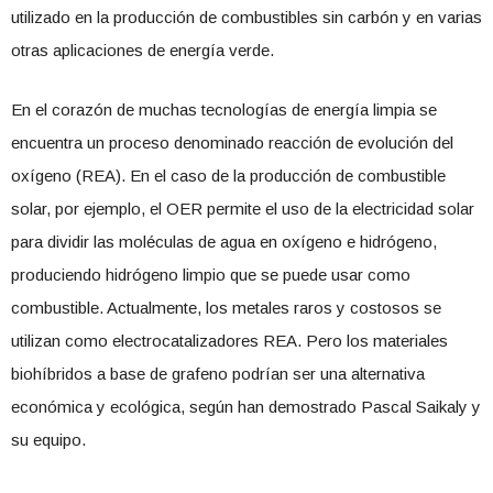
utilizado en la producción de combustibles sin carbón y en varias
otras aplicaciones de energía verde.
En el corazón de muchas tecnologías de energía limpia se
encuentra un proceso denominado reacción de evolución del
oxígeno (REA). En el caso de la producción de combustible
solar, por ejemplo, el OER permite el uso de la electricidad solar
para dividir las moléculas de agua en oxígeno e hidrógeno,
produciendo hidrógeno limpio que se puede usar como
combustible. Actualmente, los metales raros y costosos se
utilizan como electrocatalizadores REA. Pero los materiales
biohíbridos a base de grafeno podrían ser una alternativa
económica y ecológica, según han demostrado Pascal Saikaly y
su equipo.