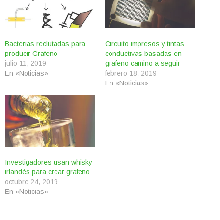
Bacterias reclutadas para
Circuito impresos y tintas
producir Grafeno
conductivas basadas en
julio 11, 2019
grafeno camino a seguir
En «Noticias»
febrero 18, 2019
En «Noticias»
Investigadores usan whisky
irlandés para crear grafeno
octubre 24, 2019
En «Noticias»