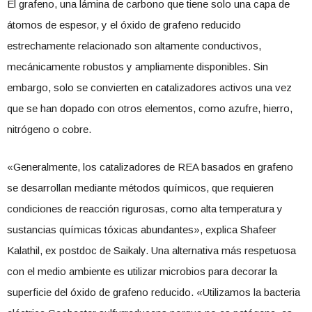
El grafeno, una lámina de carbono que tiene solo una capa de
átomos de espesor, y el óxido de grafeno reducido
estrechamente relacionado son altamente conductivos,
mecánicamente robustos y ampliamente disponibles. Sin
embargo, solo se convierten en catalizadores activos una vez
que se han dopado con otros elementos, como azufre, hierro,
nitrógeno o cobre.
«Generalmente, los catalizadores de REA basados ​​en grafeno
se desarrollan mediante métodos químicos, que requieren
condiciones de reacción rigurosas, como alta temperatura y
sustancias químicas tóxicas abundantes», explica Shafeer
Kalathil, ex postdoc de Saikaly. Una alternativa más respetuosa
con el medio ambiente es utilizar microbios para decorar la
superficie del óxido de grafeno reducido. «Utilizamos la bacteria