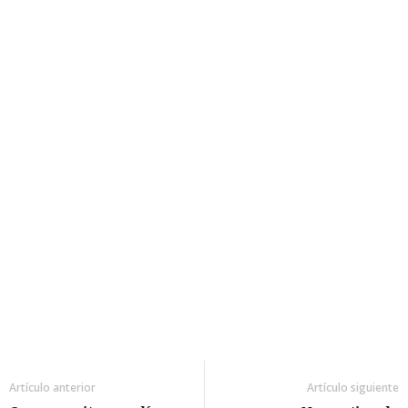
Artículo anterior
Artículo siguiente