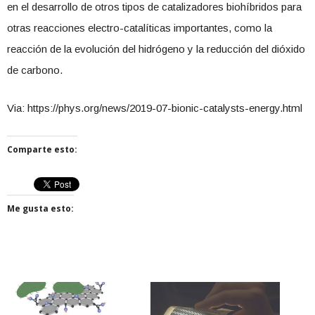
en el desarrollo de otros tipos de catalizadores biohíbridos para
otras reacciones electro-catalíticas importantes, como la
reacción de la evolución del hidrógeno y la reducción del dióxido
de carbono.
Via: https://phys.org/news/2019-07-bionic-catalysts-energy.html
Comparte esto:
Me gusta esto: