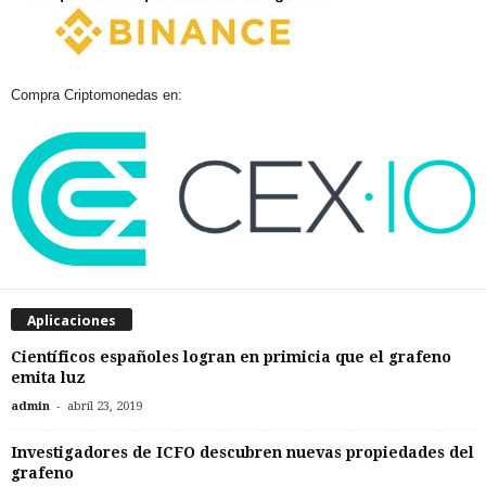
Compra Criptomonedas en:
Aplicaciones
Científicos españoles logran en primicia que el grafeno
emita luz
-
admin
abril 23, 2019
Investigadores de ICFO descubren nuevas propiedades del
grafeno