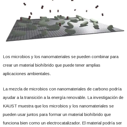
Los microbios y los nanomateriales se pueden combinar para
crear un material biohíbrido que puede tener amplias
aplicaciones ambientales.
La mezcla de microbios con nanomateriales de carbono podría
ayudar a la transición a la energía renovable. La investigación de
KAUST muestra que los microbios y los nanomateriales se
pueden usar juntos para formar un material biohíbrido que
funciona bien como un electrocatalizador. El material podría ser