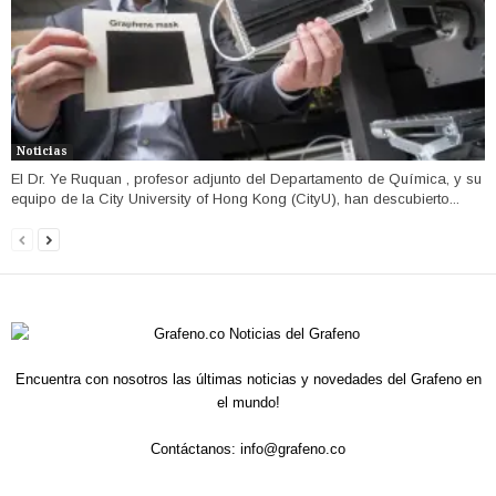
Noticias
El Dr. Ye Ruquan , profesor adjunto del Departamento de Química, y su
equipo de la City University of Hong Kong (CityU), han descubierto...
Encuentra con nosotros las últimas noticias y novedades del Grafeno en
el mundo!
Contáctanos:
info@grafeno.co