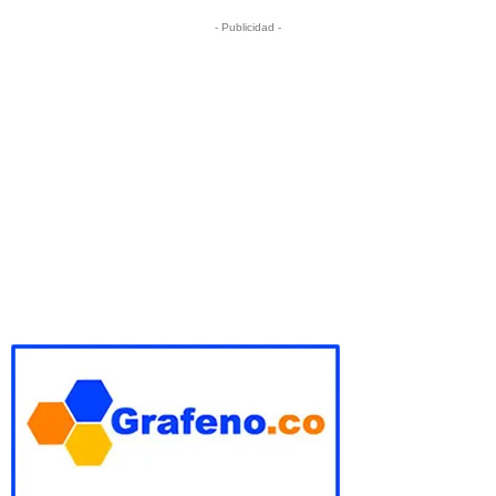
- Publicidad -