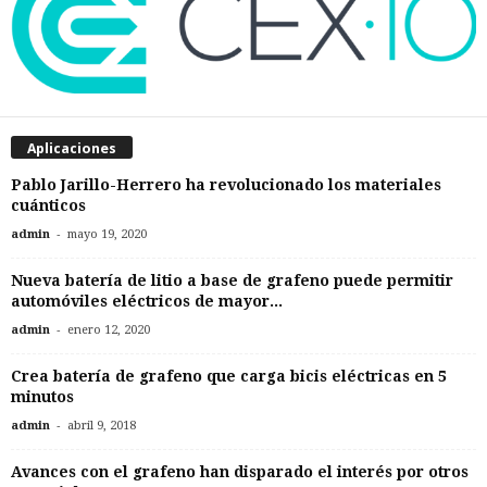
Aplicaciones
Pablo Jarillo-Herrero ha revolucionado los materiales
cuánticos
-
admin
mayo 19, 2020
Nueva batería de litio a base de grafeno puede permitir
automóviles eléctricos de mayor...
-
admin
enero 12, 2020
Crea batería de grafeno que carga bicis eléctricas en 5
minutos
-
admin
abril 9, 2018
Avances con el grafeno han disparado el interés por otros