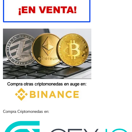
Compra Criptomonedas en: