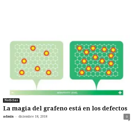
Noticias
La magia del grafeno está en los defectos
-
admin
diciembre 18, 2018
0