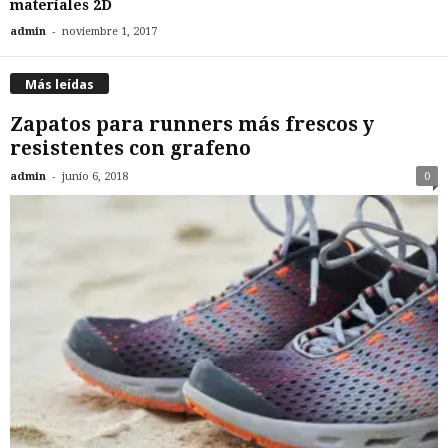
materiales 2D
-
admin
noviembre 1, 2017
Más leídas
Zapatos para runners más frescos y
resistentes con grafeno
-
admin
junio 6, 2018
0