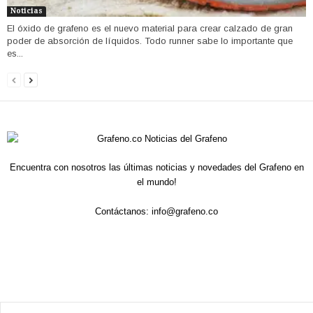
Noticias
El óxido de grafeno es el nuevo material para crear calzado de gran
poder de absorción de líquidos. Todo runner sabe lo importante que
es...
Encuentra con nosotros las últimas noticias y novedades del Grafeno en
el mundo!
Contáctanos:
info@grafeno.co