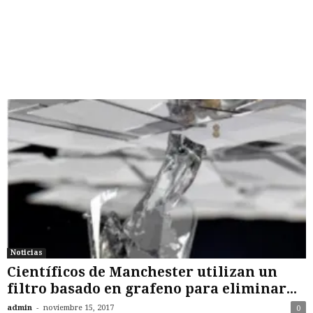
Noticias
Científicos de Manchester utilizan un
filtro basado en grafeno para eliminar...
-
admin
noviembre 15, 2017
0