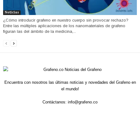
Noticias
¿Cómo introducir grafeno en nuestro cuerpo sin provocar rechazo?
Entre las múltiples aplicaciones de los nanomateriales de grafeno
figuran las del ámbito de la medicina,...
Encuentra con nosotros las últimas noticias y novedades del Grafeno en
el mundo!
Contáctanos:
info@grafeno.co