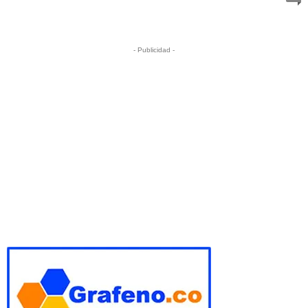
- Publicidad -