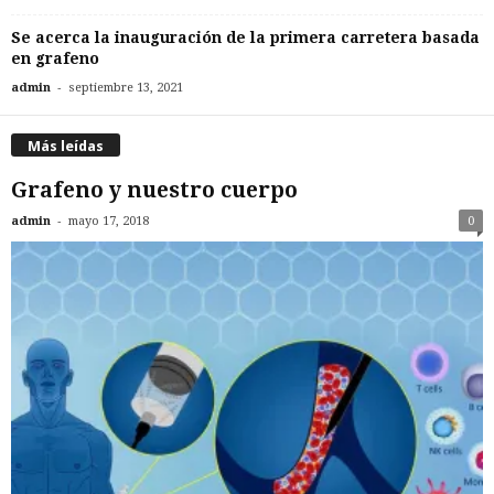
Se acerca la inauguración de la primera carretera basada
en grafeno
-
admin
septiembre 13, 2021
Más leídas
Grafeno y nuestro cuerpo
-
admin
mayo 17, 2018
0