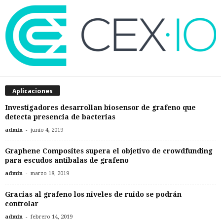
Aplicaciones
Investigadores desarrollan biosensor de grafeno que
detecta presencia de bacterias
-
admin
junio 4, 2019
Graphene Composites supera el objetivo de crowdfunding
para escudos antibalas de grafeno
-
admin
marzo 18, 2019
Gracias al grafeno los niveles de ruido se podrán
controlar
-
admin
febrero 14, 2019