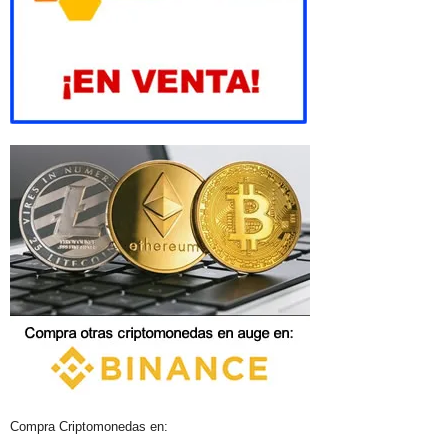
Compra Criptomonedas en: