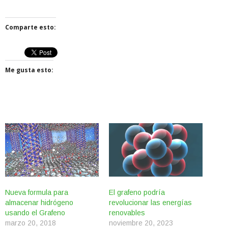
Comparte esto:
Me gusta esto:
Nueva formula para
El grafeno podría
almacenar hidrógeno
revolucionar las energías
usando el Grafeno
renovables
marzo 20, 2018
noviembre 20, 2023