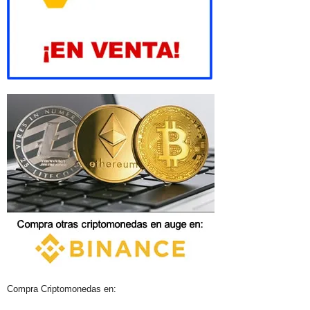
Compra Criptomonedas en: