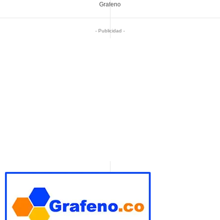
Grafeno
- Publicidad -