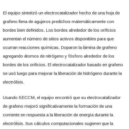
El equipo sintetizó un electrocatalizador hecho de una hoja de
grafeno llena de agujeros predichos matemáticamente con
bordes bien definidos. Los bordes alrededor de los orificios
aumentan el número de sitios activos disponibles para que
ocurran reacciones químicas. Doparon la lámina de grafeno
agregando átomos de nitrógeno y fósforo alrededor de los
bordes de los orificios. El electrocatalizador basado en grafeno
se usó luego para mejorar la liberación de hidrógeno durante la
electrólisis.
Usando SECCM, el equipo encontró que su electrocatalizador
de grafeno mejoró significativamente la formación de una
corriente en respuesta a la liberación de energía durante la
electrólisis. Sus cálculos computacionales sugieren que la