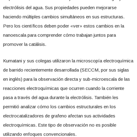
electrólisis del agua. Sus propiedades pueden mejorarse
haciendo múltiples cambios simultáneos en sus estructuras.
Pero los científicos deben poder «ver» estos cambios en la
nanoescala para comprender cómo trabajan juntos para
promover la catálisis.
Kumatani y sus colegas utilizaron la microscopía electroquímica
de barrido recientemente desarrollada (SECCM, por sus siglas
en inglés) para la observación directa y sub-microescala de las
reacciones electroquímicas que ocurren cuando la corriente
pasa a través del agua durante la electrólisis. También les
permitió analizar cómo los cambios estructurales en los
electrocatalizadores de grafeno afectan sus actividades
electroquímicas. Este tipo de observación no es posible
utilizando enfoques convencionales.