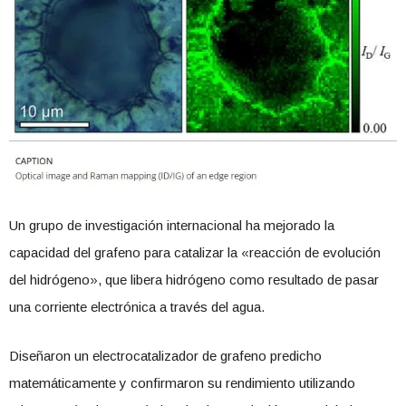
Un grupo de investigación internacional ha mejorado la
capacidad del grafeno para catalizar la «reacción de evolución
del hidrógeno», que libera hidrógeno como resultado de pasar
una corriente electrónica a través del agua.
Diseñaron un electrocatalizador de grafeno predicho
matemáticamente y confirmaron su rendimiento utilizando