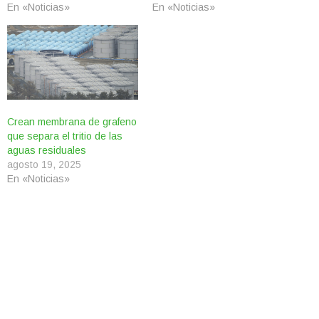
En «Noticias»
En «Noticias»
Crean membrana de grafeno
que separa el tritio de las
aguas residuales
agosto 19, 2025
En «Noticias»