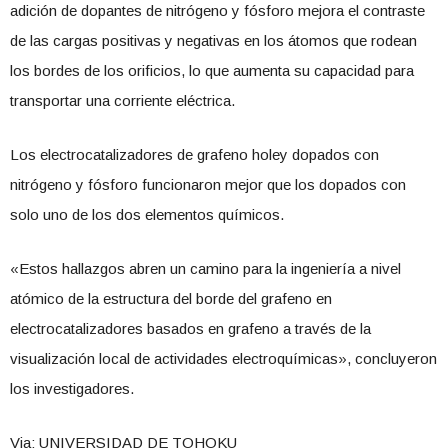
adición de dopantes de nitrógeno y fósforo mejora el contraste
de las cargas positivas y negativas en los átomos que rodean
los bordes de los orificios, lo que aumenta su capacidad para
transportar una corriente eléctrica.
Los electrocatalizadores de grafeno holey dopados con
nitrógeno y fósforo funcionaron mejor que los dopados con
solo uno de los dos elementos químicos.
«Estos hallazgos abren un camino para la ingeniería a nivel
atómico de la estructura del borde del grafeno en
electrocatalizadores basados ​​en grafeno a través de la
visualización local de actividades electroquímicas», concluyeron
los investigadores.
Via: UNIVERSIDAD DE TOHOKU