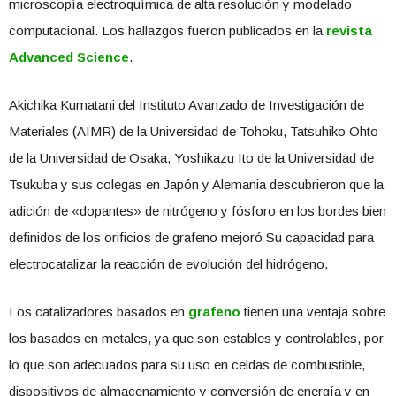
microscopía electroquímica de alta resolución y modelado
computacional. Los hallazgos fueron publicados en la
revista
Advanced Science
.
Akichika Kumatani del Instituto Avanzado de Investigación de
Materiales (AIMR) de la Universidad de Tohoku, Tatsuhiko Ohto
de la Universidad de Osaka, Yoshikazu Ito de la Universidad de
Tsukuba y sus colegas en Japón y Alemania descubrieron que la
adición de «dopantes» de nitrógeno y fósforo en los bordes bien
definidos de los orificios de grafeno mejoró Su capacidad para
electrocatalizar la reacción de evolución del hidrógeno.
Los catalizadores basados ​​en
grafeno
tienen una ventaja sobre
los basados ​​en metales, ya que son estables y controlables, por
lo que son adecuados para su uso en celdas de combustible,
dispositivos de almacenamiento y conversión de energía y en