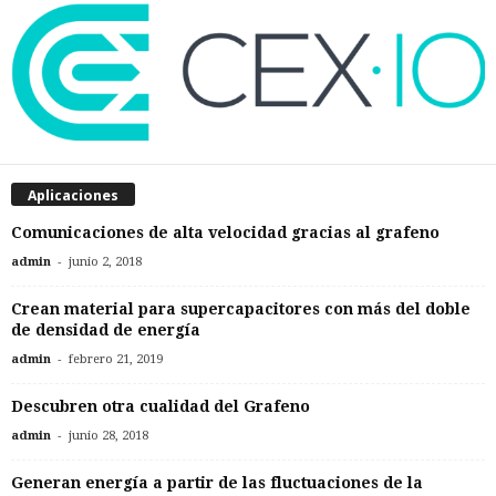
Aplicaciones
Comunicaciones de alta velocidad gracias al grafeno
-
admin
junio 2, 2018
Crean material para supercapacitores con más del doble
de densidad de energía
-
admin
febrero 21, 2019
Descubren otra cualidad del Grafeno
-
admin
junio 28, 2018
Generan energía a partir de las fluctuaciones de la