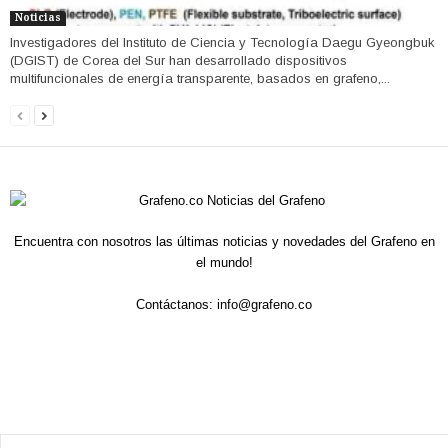
Noticias
Investigadores del Instituto de Ciencia y Tecnología Daegu Gyeongbuk
(DGIST) de Corea del Sur han desarrollado dispositivos
multifuncionales de energía transparente, basados ​​en grafeno,...
Encuentra con nosotros las últimas noticias y novedades del Grafeno en
el mundo!
Contáctanos:
info@grafeno.co