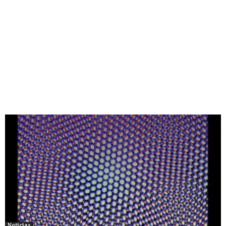
Noticias