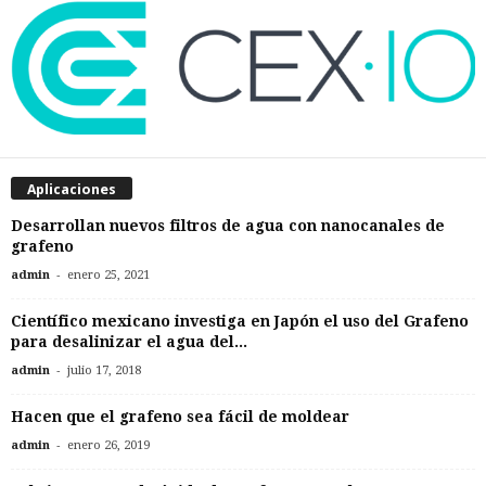
Aplicaciones
Desarrollan nuevos filtros de agua con nanocanales de
grafeno
-
admin
enero 25, 2021
Científico mexicano investiga en Japón el uso del Grafeno
para desalinizar el agua del...
-
admin
julio 17, 2018
Hacen que el grafeno sea fácil de moldear
-
admin
enero 26, 2019