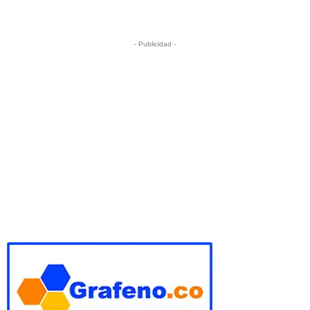
- Publicidad -