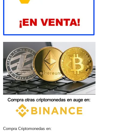
Compra Criptomonedas en: