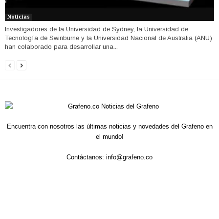
Noticias
Investigadores de la Universidad de Sydney, la Universidad de
Tecnología de Swinburne y la Universidad Nacional de Australia (ANU)
han colaborado para desarrollar una...
Encuentra con nosotros las últimas noticias y novedades del Grafeno en
el mundo!
Contáctanos:
info@grafeno.co