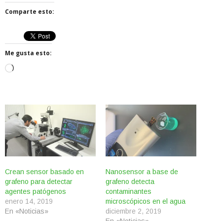
Comparte esto:
Me gusta esto:
Cargando...
Crean sensor basado en
Nanosensor a base de
grafeno para detectar
grafeno detecta
agentes patógenos
contaminantes
enero 14, 2019
microscópicos en el agua
En «Noticias»
diciembre 2, 2019
En «Noticias»