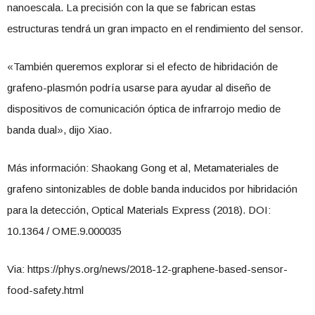
nanoescala. La precisión con la que se fabrican estas
estructuras tendrá un gran impacto en el rendimiento del sensor.
«También queremos explorar si el efecto de hibridación de
grafeno-plasmón podría usarse para ayudar al diseño de
dispositivos de comunicación óptica de infrarrojo medio de
banda dual», dijo Xiao.
Más información: Shaokang Gong et al, Metamateriales de
grafeno sintonizables de doble banda inducidos por hibridación
para la detección, Optical Materials Express (2018). DOI:
10.1364 / OME.9.000035
Via: https://phys.org/news/2018-12-graphene-based-sensor-
food-safety.html