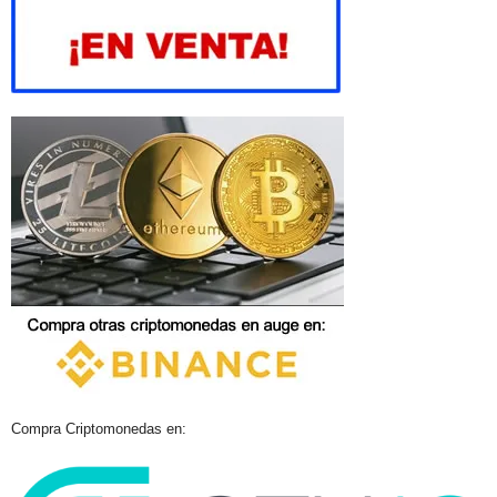
Compra Criptomonedas en: