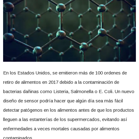
En los Estados Unidos, se emitieron más de 100 ordenes de
retiro de alimentos en 2017 debido a la contaminación de
bacterias dañinas como Listeria, Salmonella o E. Coli. Un nuevo
diseño de sensor podría hacer que algún día sea más fácil
detectar patógenos en los alimentos antes de que los productos
lleguen a las estanterías de los supermercados, evitando así
enfermedades a veces mortales causadas por alimentos
contaminados.