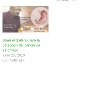
Usan el grafeno para la
detección del cáncer de
estómago
junio 25, 2019
En «Noticias»