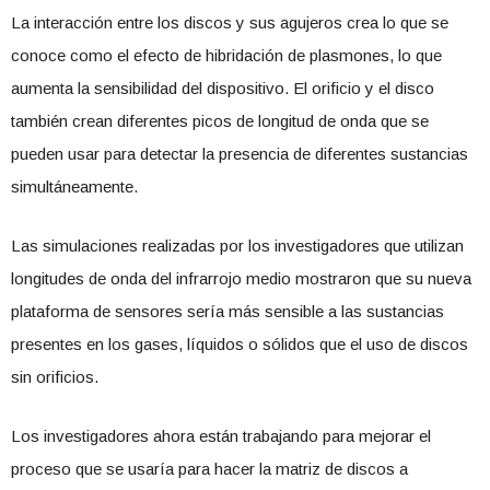
La interacción entre los discos y sus agujeros crea lo que se
conoce como el efecto de hibridación de plasmones, lo que
aumenta la sensibilidad del dispositivo. El orificio y el disco
también crean diferentes picos de longitud de onda que se
pueden usar para detectar la presencia de diferentes sustancias
simultáneamente.
Las simulaciones realizadas por los investigadores que utilizan
longitudes de onda del infrarrojo medio mostraron que su nueva
plataforma de sensores sería más sensible a las sustancias
presentes en los gases, líquidos o sólidos que el uso de discos
sin orificios.
Los investigadores ahora están trabajando para mejorar el
proceso que se usaría para hacer la matriz de discos a