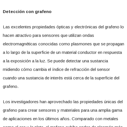
Detección con grafeno
Las excelentes propiedades ópticas y electrónicas del grafeno lo
hacen atractivo para sensores que utilizan ondas
electromagnéticas conocidas como plasmones que se propagan
a lo largo de la superficie de un material conductor en respuesta
a la exposición a la luz. Se puede detectar una sustancia
midiendo cómo cambia el índice de refracción del sensor
cuando una sustancia de interés está cerca de la superficie del
grafeno.
Los investigadores han aprovechado las propiedades únicas del
grafeno para crear sensores y materiales para una amplia gama
de aplicaciones en los últimos años. Comparado con metales