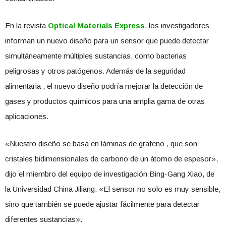
En la revista
Optical Materials Express
, los investigadores
informan un nuevo diseño para un sensor que puede detectar
simultáneamente múltiples sustancias, como bacterias
peligrosas y otros patógenos. Además de la seguridad
alimentaria , el nuevo diseño podría mejorar la detección de
gases y productos químicos para una amplia gama de otras
aplicaciones.
«Nuestro diseño se basa en láminas de grafeno , que son
cristales bidimensionales de carbono de un átomo de espesor»,
dijo el miembro del equipo de investigación Bing-Gang Xiao, de
la Universidad China Jiliang. «El sensor no solo es muy sensible,
sino que también se puede ajustar fácilmente para detectar
diferentes sustancias».