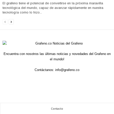
El grafeno tiene el potencial de convertirse en la próxima maravilla
tecnológica del mundo, capaz de avanzar rápidamente en nuestra
tecnología como lo hizo...
Encuentra con nosotros las últimas noticias y novedades del Grafeno en
el mundo!
Contáctanos:
info@grafeno.co
Contacto