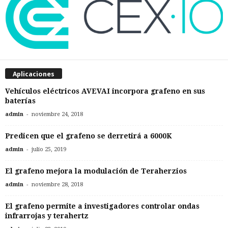
Aplicaciones
Vehículos eléctricos AVEVAI incorpora grafeno en sus
baterías
-
admin
noviembre 24, 2018
Predicen que el grafeno se derretirá a 6000K
-
admin
julio 25, 2019
El grafeno mejora la modulación de Teraherzios
-
admin
noviembre 28, 2018
El grafeno permite a investigadores controlar ondas
infrarrojas y terahertz