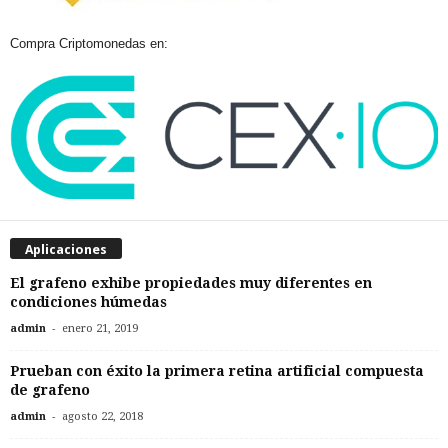
Compra Criptomonedas en:
Aplicaciones
El grafeno exhibe propiedades muy diferentes en
condiciones húmedas
-
admin
enero 21, 2019
Prueban con éxito la primera retina artificial compuesta
de grafeno
-
admin
agosto 22, 2018