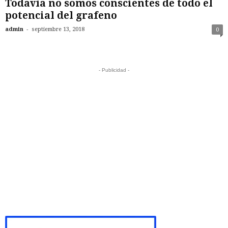
Todavía no somos conscientes de todo el
potencial del grafeno
-
admin
septiembre 13, 2018
0
- Publicidad -