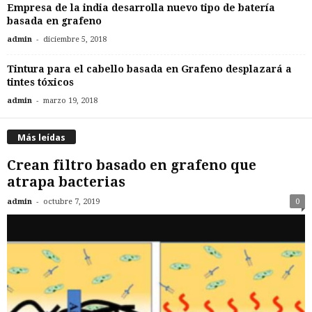
Empresa de la india desarrolla nuevo tipo de batería
basada en grafeno
-
admin
diciembre 5, 2018
Tintura para el cabello basada en Grafeno desplazará a
tintes tóxicos
-
admin
marzo 19, 2018
Más leídas
Crean filtro basado en grafeno que
atrapa bacterias
-
admin
octubre 7, 2019
0