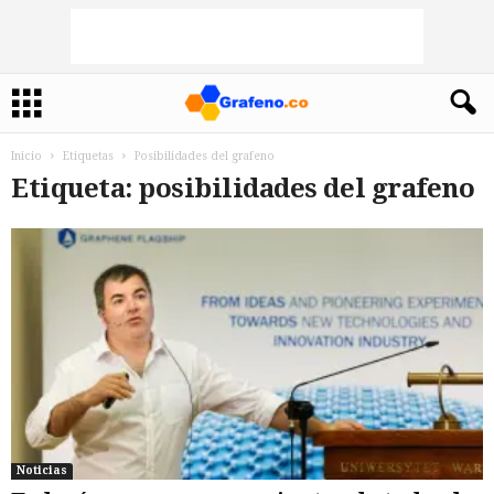
Inicio
Etiquetas
Posibilidades del grafeno
Etiqueta: posibilidades del grafeno
Noticias