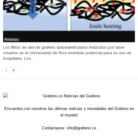
Noticias
Los filtros de aire de grafeno autoesterilizados inducidos por láser
creados en la Universidad de Rice muestran potencial para su uso en
hospitales. Los...
Encuentra con nosotros las últimas noticias y novedades del Grafeno en
el mundo!
Contáctanos:
info@grafeno.co