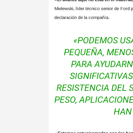
Mielewski, líder técnico senior de Ford 
declaración de la compañía.
«PODEMOS US
PEQUEÑA, MENOS
PARA AYUDARN
SIGNIFICATIVAS
RESISTENCIA DEL 
PESO, APLICACIONE
HAN