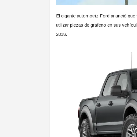
El gigante automotriz Ford anunció que 
utilizar piezas de grafeno en sus vehí
2018.