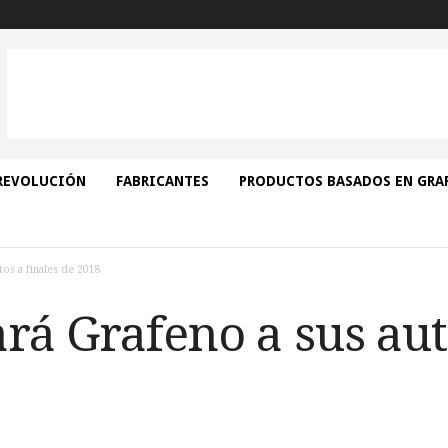
REVOLUCIÓN
FABRICANTES
PRODUCTOS BASADOS EN GRA
tos a finales de 2018
rá Grafeno a sus aut