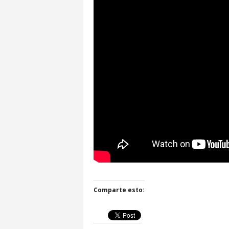
Comparte esto: