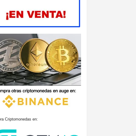
a Criptomonedas en: