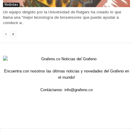
Noticias
Un equipo dirigido por la Universidad de Rutgers ha creado lo que
llama una "mejor tecnología de biosensores que puede ayudar a
conducir a...
Encuentra con nosotros las últimas noticias y novedades del Grafeno en
el mundo!
Contáctanos:
info@grafeno.co