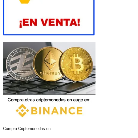
Compra Criptomonedas en: