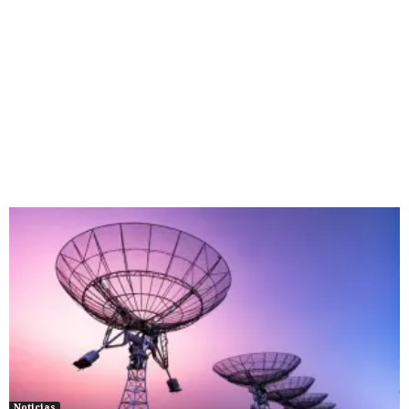
Noticias