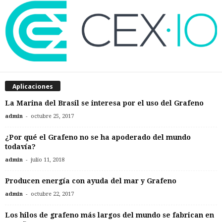
Aplicaciones
La Marina del Brasil se interesa por el uso del Grafeno
-
admin
octubre 25, 2017
¿Por qué el Grafeno no se ha apoderado del mundo
todavía?
-
admin
julio 11, 2018
Producen energía con ayuda del mar y Grafeno
-
admin
octubre 22, 2017
Los hilos de grafeno más largos del mundo se fabrican en