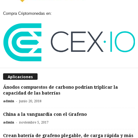
Compra Criptomonedas en:
Aplicaciones
Ánodos compuestos de carbono podrían triplicar la
capacidad de las baterías
-
admin
junio 20, 2018
China a la vanguardia con el Grafeno
-
admin
noviembre 5, 2017
Crean batería de grafeno plegable, de carga rápida y más