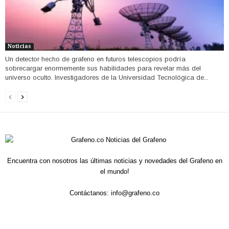
Noticias
Un detector hecho de grafeno en futuros telescopios podría
sobrecargar enormemente sus habilidades para revelar más del
universo oculto. Investigadores de la Universidad Tecnológica de...
Encuentra con nosotros las últimas noticias y novedades del Grafeno en
el mundo!
Contáctanos:
info@grafeno.co