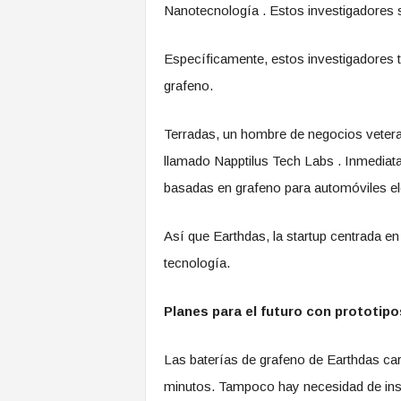
Nanotecnología . Estos investigadores 
Específicamente, estos investigadores 
grafeno.
Terradas, un hombre de negocios vetera
llamado Napptilus Tech Labs . Inmediata
basadas en grafeno para automóviles el
Así que Earthdas, la startup centrada en 
tecnología.
Planes para el futuro con prototipo
Las baterías de grafeno de Earthdas car
minutos. Tampoco hay necesidad de inst