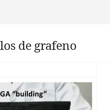
llos de grafeno