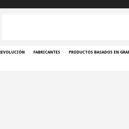
REVOLUCIÓN
FABRICANTES
PRODUCTOS BASADOS EN GRA