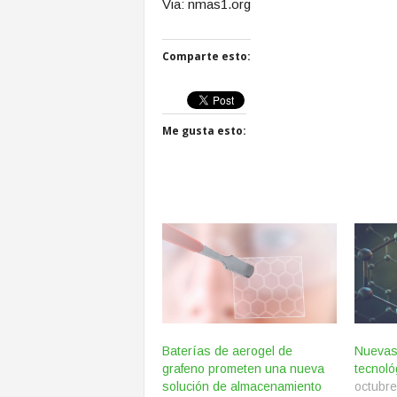
Via: nmas1.org
Comparte esto:
Me gusta esto:
Baterías de aerogel de
Nuevas
grafeno prometen una nueva
tecnoló
solución de almacenamiento
octubre