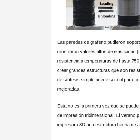
Las paredes de grafeno pudieron soport
mostraron valores altos de elasticidad 
resistencia a temperaturas de hasta 750
crear grandes estructuras que son resi
de síntesis simple puede ser útil para c
mejoradas.
Esta no es la primera vez que se puede
de impresión tridimensional. El verano 
impresora 3D una estructura hecha de a