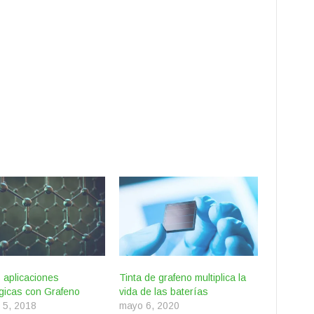
 aplicaciones
Tinta de grafeno multiplica la
gicas con Grafeno
vida de las baterías
 5, 2018
mayo 6, 2020