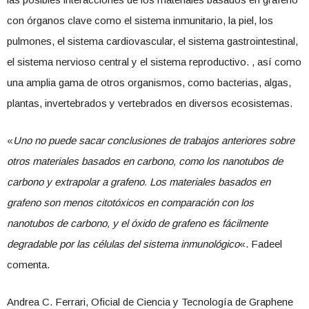
con órganos clave como el sistema inmunitario, la piel, los
pulmones, el sistema cardiovascular, el sistema gastrointestinal,
el sistema nervioso central y el sistema reproductivo. , así como
una amplia gama de otros organismos, como bacterias, algas,
plantas, invertebrados y vertebrados en diversos ecosistemas.
«
Uno no puede sacar conclusiones de trabajos anteriores sobre
otros materiales basados ​​en carbono, como los nanotubos de
carbono y extrapolar a grafeno. Los materiales basados ​​en
grafeno son menos citotóxicos en comparación con los
nanotubos de carbono, y el óxido de grafeno es fácilmente
degradable por las células del sistema inmunológico
«. Fadeel
comenta.
Andrea C. Ferrari, Oficial de Ciencia y Tecnología de Graphene