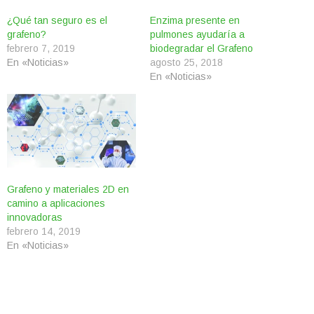
¿Qué tan seguro es el
Enzima presente en
grafeno?
pulmones ayudaría a
febrero 7, 2019
biodegradar el Grafeno
En «Noticias»
agosto 25, 2018
En «Noticias»
Grafeno y materiales 2D en
camino a aplicaciones
innovadoras
febrero 14, 2019
En «Noticias»