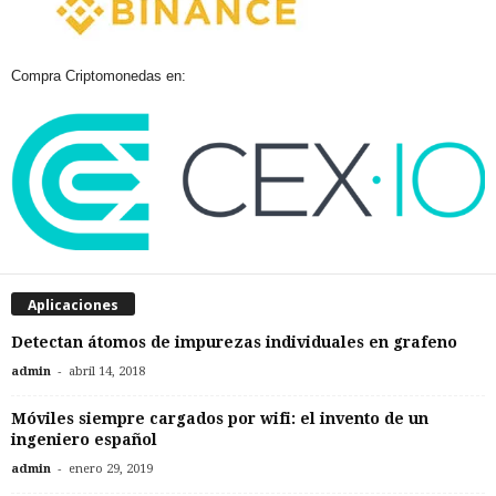
Compra Criptomonedas en:
Aplicaciones
Detectan átomos de impurezas individuales en grafeno
-
admin
abril 14, 2018
Móviles siempre cargados por wifi: el invento de un
ingeniero español
-
admin
enero 29, 2019