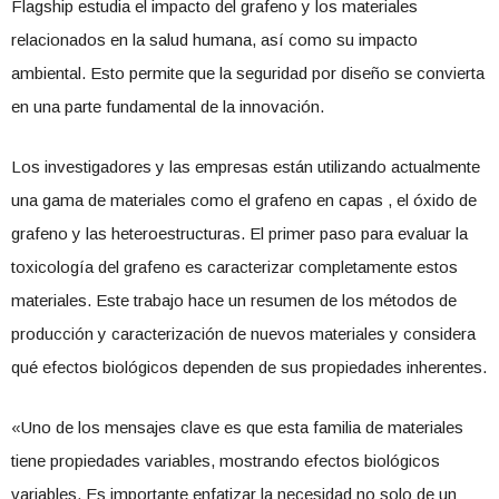
Flagship estudia el impacto del grafeno y los materiales
relacionados en la salud humana, así como su impacto
ambiental. Esto permite que la seguridad por diseño se convierta
en una parte fundamental de la innovación.
Los investigadores y las empresas están utilizando actualmente
una gama de materiales como el grafeno en capas , el óxido de
grafeno y las heteroestructuras. El primer paso para evaluar la
toxicología del grafeno es caracterizar completamente estos
materiales. Este trabajo hace un resumen de los métodos de
producción y caracterización de nuevos materiales y considera
qué efectos biológicos dependen de sus propiedades inherentes.
«Uno de los mensajes clave es que esta familia de materiales
tiene propiedades variables, mostrando efectos biológicos
variables. Es importante enfatizar la necesidad no solo de un