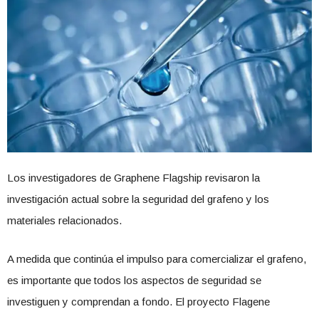
Los investigadores de Graphene Flagship revisaron la
investigación actual sobre la seguridad del grafeno y los
materiales relacionados.
A medida que continúa el impulso para comercializar el grafeno,
es importante que todos los aspectos de seguridad se
investiguen y comprendan a fondo. El proyecto Flagene