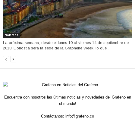
Noticias
La próxima semana, desde el lunes 10 al viernes 14 de septiembre de
2018, Donostia será la sede de la Graphene Week, lo que...
Encuentra con nosotros las últimas noticias y novedades del Grafeno en
el mundo!
Contáctanos:
info@grafeno.co