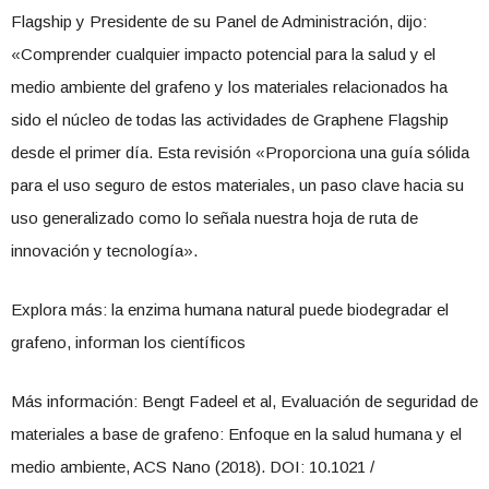
Flagship y Presidente de su Panel de Administración, dijo:
«Comprender cualquier impacto potencial para la salud y el
medio ambiente del grafeno y los materiales relacionados ha
sido el núcleo de todas las actividades de Graphene Flagship
desde el primer día. Esta revisión «Proporciona una guía sólida
para el uso seguro de estos materiales, un paso clave hacia su
uso generalizado como lo señala nuestra hoja de ruta de
innovación y tecnología».
Explora más: la enzima humana natural puede biodegradar el
grafeno, informan los científicos
Más información: Bengt Fadeel et al, Evaluación de seguridad de
materiales a base de grafeno: Enfoque en la salud humana y el
medio ambiente, ACS Nano (2018). DOI: 10.1021 /