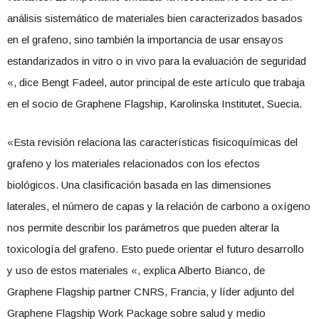
análisis sistemático de materiales bien caracterizados basados ​​
en el grafeno, sino también la importancia de usar ensayos
estandarizados in vitro o in vivo para la evaluación de seguridad
«, dice Bengt Fadeel, autor principal de este artículo que trabaja
en el socio de Graphene Flagship, Karolinska Institutet, Suecia.
«Esta revisión relaciona las características fisicoquímicas del
grafeno y los materiales relacionados con los efectos
biológicos. Una clasificación basada en las dimensiones
laterales, el número de capas y la relación de carbono a oxígeno
nos permite describir los parámetros que pueden alterar la
toxicología del grafeno. Esto puede orientar el futuro desarrollo
y uso de estos materiales «, explica Alberto Bianco, de
Graphene Flagship partner CNRS, Francia, y líder adjunto del
Graphene Flagship Work Package sobre salud y medio