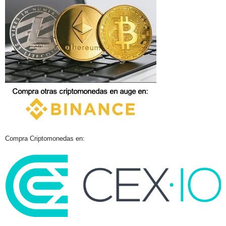
Compra Criptomonedas en: