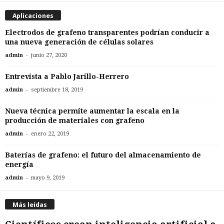
Aplicaciones
Electrodos de grafeno transparentes podrían conducir a
una nueva generación de células solares
-
admin
junio 27, 2020
Entrevista a Pablo Jarillo-Herrero
-
admin
septiembre 18, 2019
Nueva técnica permite aumentar la escala en la
producción de materiales con grafeno
-
admin
enero 22, 2019
Baterías de grafeno: el futuro del almacenamiento de
energía
-
admin
mayo 9, 2019
Más leídas