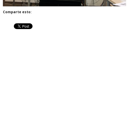
Comparte esto: