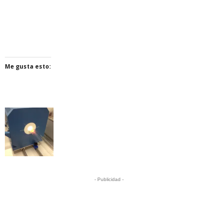
Me gusta esto:
- Publicidad -