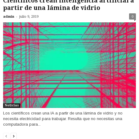
Científicos crean inteligencia artificial a
partir de una lámina de vidrio
-
admin
julio 9, 2019
0
Noticias
Los científicos crean una IA a partir de una lámina de vidrio y no
necesita electricidad para trabajar. Resulta que no necesitas una
computadora para...