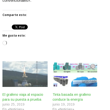
convencionales».
Comparte esto:
Me gusta esto:
Cargando...
El grafeno viaja al espacio
Tinta basada en grafeno
para su puesta a prueba
conduce la energía
junio 25, 2019
junio 19, 2019
En «Noticias»
En «Noticias»