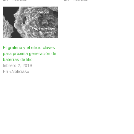
El grafeno y el silicio claves
para próxima generación de
baterías de litio
febrero 2, 2019
En «Noticias»