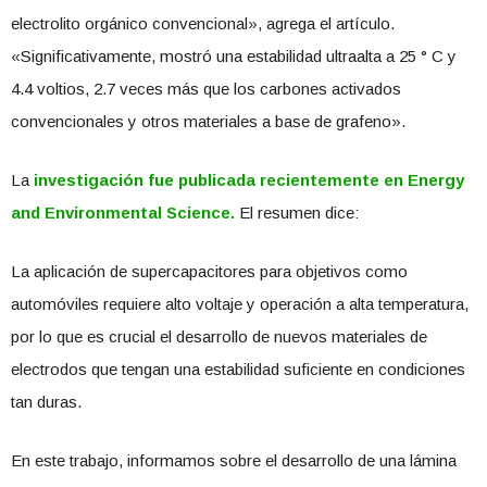
electrolito orgánico convencional», agrega el artículo.
«Significativamente, mostró una estabilidad ultraalta a 25 ° C y
4.4 voltios, 2.7 veces más que los carbones activados
convencionales y otros materiales a base de grafeno».
La
investigación fue publicada recientemente en Energy
and Environmental Science.
El resumen dice:
La aplicación de supercapacitores para objetivos como
automóviles requiere alto voltaje y operación a alta temperatura,
por lo que es crucial el desarrollo de nuevos materiales de
electrodos que tengan una estabilidad suficiente en condiciones
tan duras.
En este trabajo, informamos sobre el desarrollo de una lámina