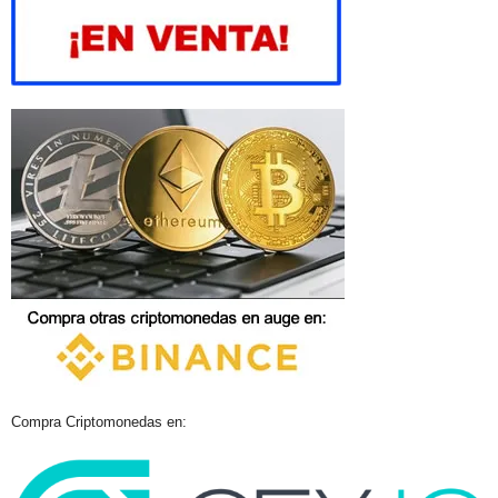
Compra Criptomonedas en: