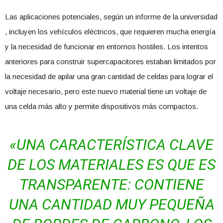
Las aplicaciones potenciales, según un informe de la universidad
, incluyen los vehículos eléctricos, que requieren mucha energía
y la necesidad de funcionar en entornos hostiles. Los intentos
anteriores para construir supercapacitores estaban limitados por
la necesidad de apilar una gran cantidad de celdas para lograr el
voltaje necesario, pero este nuevo material tiene un voltaje de
una celda más alto y permite dispositivos más compactos.
«UNA CARACTERÍSTICA CLAVE
DE LOS MATERIALES ES QUE ES
TRANSPARENTE: CONTIENE
UNA CANTIDAD MUY PEQUEÑA