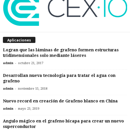
Aplicaciones
Logran que las láminas de grafeno formen estructuras
tridimensionales solo mediante láseres
-
admin
octubre 21, 2017
Desarrollan nueva tecnología para tratar el agua con
grafeno
-
admin
noviembre 15, 2018
Nuevo record en creación de Grafeno blanco en China
-
admin
mayo 23, 2019
Angulo mágico en el grafeno bicapa para crear un nuevo
superconductor