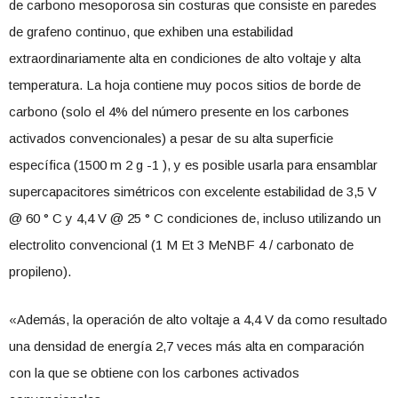
de carbono mesoporosa sin costuras que consiste en paredes
de grafeno continuo, que exhiben una estabilidad
extraordinariamente alta en condiciones de alto voltaje y alta
temperatura. La hoja contiene muy pocos sitios de borde de
carbono (solo el 4% del número presente en los carbones
activados convencionales) a pesar de su alta superficie
específica (1500 m 2 g -1 ), y es posible usarla para ensamblar
supercapacitores simétricos con excelente estabilidad de 3,5 V
@ 60 ° C y 4,4 V @ 25 ° C condiciones de, incluso utilizando un
electrolito convencional (1 M Et 3 MeNBF 4 / carbonato de
propileno).
«Además, la operación de alto voltaje a 4,4 V da como resultado
una densidad de energía 2,7 veces más alta en comparación
con la que se obtiene con los carbones activados