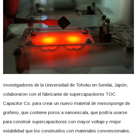
Investigadores de la Universidad de Tohoku en Sendai, Japón,
colaboraron con el fabricante de supercapacitores TOC
Capacitor Co. para crear un nuevo material de mesosponge de
grafeno, que contiene poros a nanoescala, que podría usarse
para construir supercapacitores con mayor voltaje y mejor
estabilidad que los construidos con materiales convencionales.