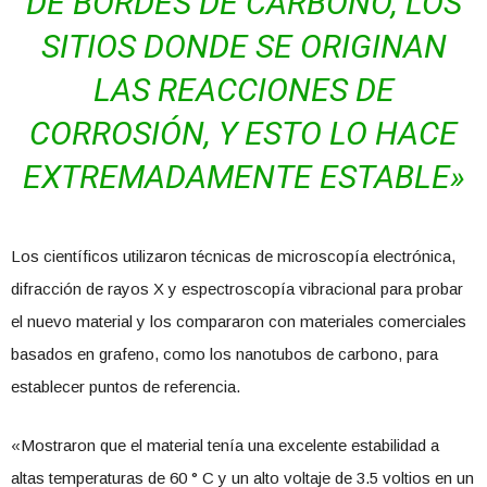
DE BORDES DE CARBONO, LOS
SITIOS DONDE SE ORIGINAN
LAS REACCIONES DE
CORROSIÓN, Y ESTO LO HACE
EXTREMADAMENTE ESTABLE»
Los científicos utilizaron técnicas de microscopía electrónica,
difracción de rayos X y espectroscopía vibracional para probar
el nuevo material y los compararon con materiales comerciales
basados ​​en grafeno, como los nanotubos de carbono, para
establecer puntos de referencia.
«Mostraron que el material tenía una excelente estabilidad a
altas temperaturas de 60 ° C y un alto voltaje de 3.5 voltios en un