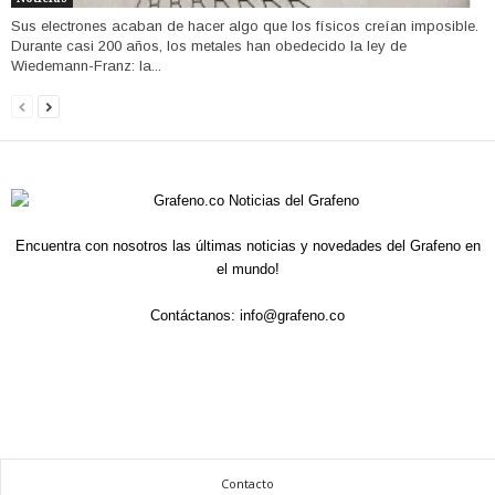
Sus electrones acaban de hacer algo que los físicos creían imposible.
Durante casi 200 años, los metales han obedecido la ley de
Wiedemann-Franz: la...
Encuentra con nosotros las últimas noticias y novedades del Grafeno en
el mundo!
Contáctanos:
info@grafeno.co
Contacto