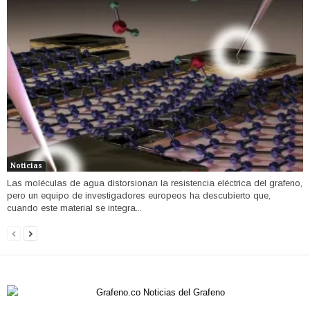
Noticias
Las moléculas de agua distorsionan la resistencia eléctrica del grafeno,
pero un equipo de investigadores europeos ha descubierto que,
cuando este material se integra...