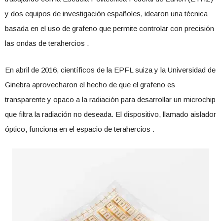
y dos equipos de investigación españoles, idearon una técnica
basada en el uso de grafeno que permite controlar con precisión
las ondas de terahercios .
En abril de 2016, científicos de la EPFL suiza y la Universidad de
Ginebra aprovecharon el hecho de que el grafeno es
transparente y opaco a la radiación para desarrollar un microchip
que filtra la radiación no deseada. El dispositivo, llamado aislador
óptico, funciona en el espacio de terahercios .