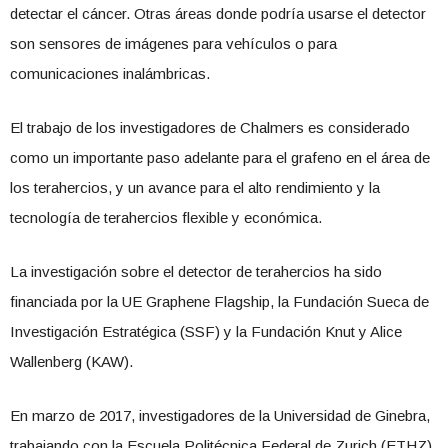
detectar el cáncer. Otras áreas donde podría usarse el detector
son sensores de imágenes para vehículos o para
comunicaciones inalámbricas.
El trabajo de los investigadores de Chalmers es considerado
como un importante paso adelante para el grafeno en el área de
los terahercios, y un avance para el alto rendimiento y la
tecnología de terahercios flexible y económica.
La investigación sobre el detector de terahercios ha sido
financiada por la UE Graphene Flagship, la Fundación Sueca de
Investigación Estratégica (SSF) y la Fundación Knut y Alice
Wallenberg (KAW).
En marzo de 2017, investigadores de la Universidad de Ginebra,
trabajando con la Escuela Politécnica Federal de Zurich (ETHZ)