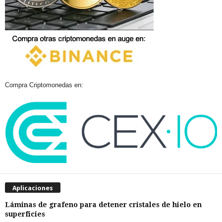
Compra Criptomonedas en:
Aplicaciones
Láminas de grafeno para detener cristales de hielo en
superficies