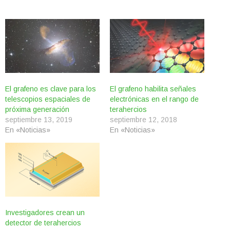
El grafeno es clave para los
El grafeno habilita señales
telescopios espaciales de
electrónicas en el rango de
próxima generación
terahercios
septiembre 13, 2019
septiembre 12, 2018
En «Noticias»
En «Noticias»
Investigadores crean un
detector de terahercios