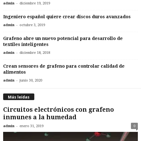
-
admin
diciembre 19, 2019
Ingeniero español quiere crear discos duros avanzados
-
admin
octubre 3, 2019
Grafeno abre un nuevo potencial para desarrollo de
textiles inteligentes
-
admin
diciembre 18, 2018
Crean sensores de grafeno para controlar calidad de
alimentos
-
admin
junio 30, 2020
Más leídas
Circuitos electrónicos con grafeno
inmunes a la humedad
-
admin
enero 31, 2019
0