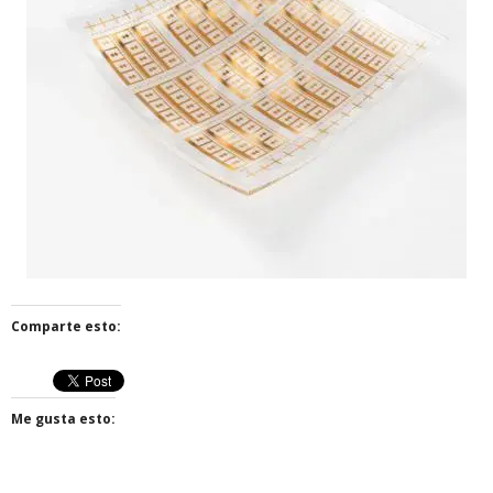
Comparte esto:
Me gusta esto: