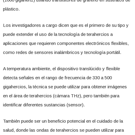
plástico.
Los investigadores a cargo dicen que es el primero de su tipo y
puede extender el uso de la tecnología de terahercios a
aplicaciones que requieren componentes electrónicos flexibles,
como redes de sensores inalámbricos y tecnología portátil.
A temperatura ambiente, el dispositivo translúcido y flexible
detecta señales en el rango de frecuencia de 330 a 500
gigahercios, la técnica se puede utilizar para obtener imágenes
en el área de terahercios (cámara THz), pero también para
identificar diferentes sustancias (sensor).
También puede ser un beneficio potencial en el cuidado de la
salud, donde las ondas de terahercios se pueden utilizar para