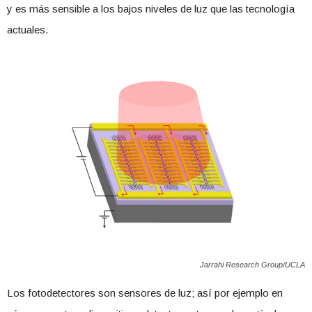
y es más sensible a los bajos niveles de luz que las tecnología
actuales.
Jarrahi Research Group/UCLA
Los fotodetectores son sensores de luz; así por ejemplo en