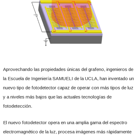
Aprovechando las propiedades únicas del grafeno, ingenieros de
la Escuela de Ingeniería SAMUELI de la UCLA, han inventado un
nuevo tipo de fotodetector capaz de operar con más tipos de luz
y a niveles más bajos que las actuales tecnologías de
fotodetección.
El nuevo fotodetector opera en una amplia gama del espectro
electromagnético de la luz, procesa imágenes más rápidamente