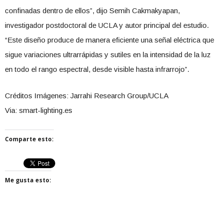
confinadas dentro de ellos”, dijo Semih Cakmakyapan,
investigador postdoctoral de UCLA y autor principal del estudio.
“Este diseño produce de manera eficiente una señal eléctrica que
sigue variaciones ultrarrápidas y sutiles en la intensidad de la luz
en todo el rango espectral, desde visible hasta infrarrojo”.
Créditos Imágenes: Jarrahi Research Group/UCLA
Via: smart-lighting.es
Comparte esto:
Me gusta esto: