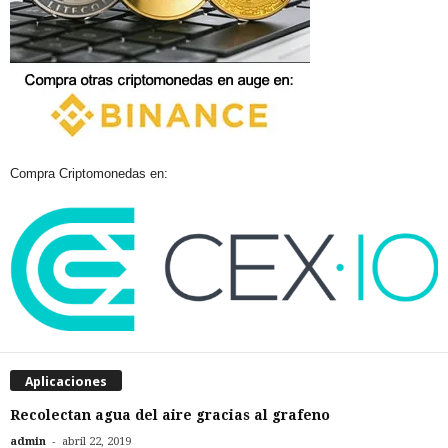
Compra Criptomonedas en:
Aplicaciones
Recolectan agua del aire gracias al grafeno
-
admin
abril 22, 2019