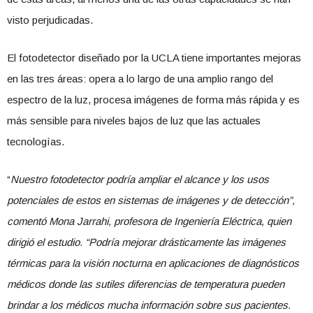
visto perjudicadas.
El fotodetector diseñado por la UCLA tiene importantes mejoras
en las tres áreas: opera a lo largo de una amplio rango del
espectro de la luz, procesa imágenes de forma más rápida y es
más sensible para niveles bajos de luz que las actuales
tecnologías.
“
Nuestro fotodetector podría ampliar el alcance y los usos
potenciales de estos en sistemas de imágenes y de detección”,
comentó Mona Jarrahi, profesora de Ingeniería Eléctrica, quien
dirigió el estudio. “Podría mejorar drásticamente las imágenes
térmicas para la visión nocturna en aplicaciones de diagnósticos
médicos donde las sutiles diferencias de temperatura pueden
brindar a los médicos mucha información sobre sus pacientes.