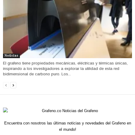
Noticias
El grafeno tiene propiedades mecánicas, eléctricas y térmicas únicas,
inspirando a los investigadores a explorar la utilidad de esta red
bidimensional de carbono puro. Los...
Encuentra con nosotros las últimas noticias y novedades del Grafeno en
el mundo!