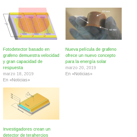
Fotodetector basado en
Nueva película de grafeno
grafeno demuestra velocidad
ofrece un nuevo concepto
y gran capacidad de
para la energía solar
respuesta
marzo 20, 2019
marzo 18, 2019
En «Noticias»
En «Noticias»
Investigadores crean un
detector de terahercios