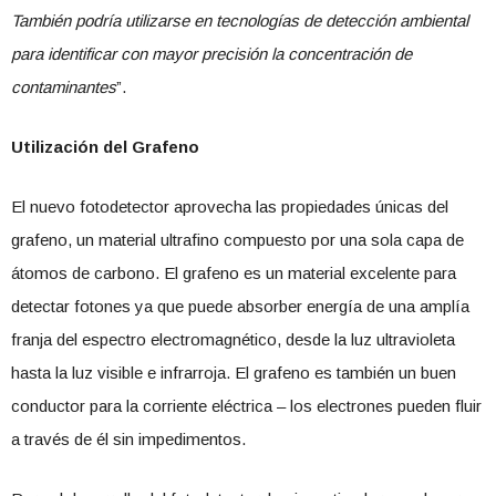
También podría utilizarse en tecnologías de detección ambiental
para identificar con mayor precisión la concentración de
contaminantes
”.
Utilización del Grafeno
El nuevo fotodetector aprovecha las propiedades únicas del
grafeno, un material ultrafino compuesto por una sola capa de
átomos de carbono. El grafeno es un material excelente para
detectar fotones ya que puede absorber energía de una amplía
franja del espectro electromagnético, desde la luz ultravioleta
hasta la luz visible e infrarroja. El grafeno es también un buen
conductor para la corriente eléctrica – los electrones pueden fluir
a través de él sin impedimentos.