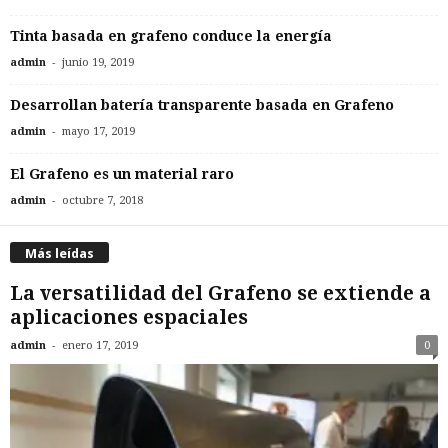
Tinta basada en grafeno conduce la energía
-
admin
junio 19, 2019
Desarrollan batería transparente basada en Grafeno
-
admin
mayo 17, 2019
El Grafeno es un material raro
-
admin
octubre 7, 2018
Más leídas
La versatilidad del Grafeno se extiende a
aplicaciones espaciales
-
admin
enero 17, 2019
0