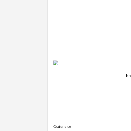
En
Grafeno.co