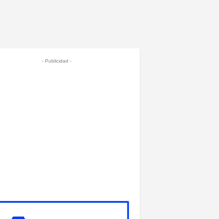
- Publicidad -