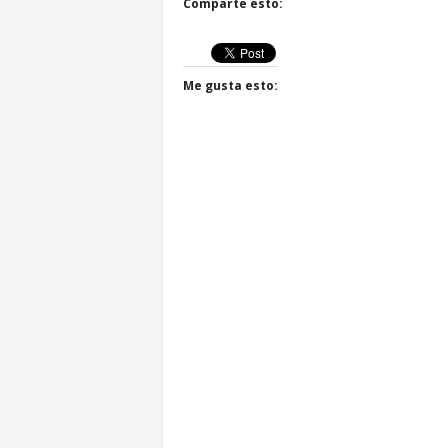
Comparte esto:
Me gusta esto: