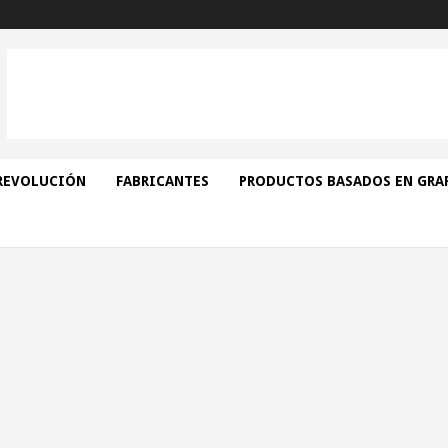
REVOLUCIÓN
FABRICANTES
PRODUCTOS BASADOS EN GRA