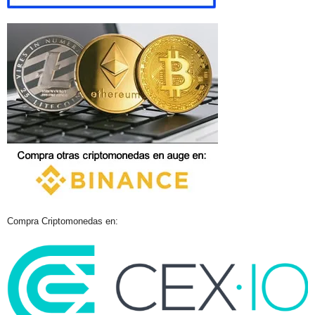
Compra Criptomonedas en: