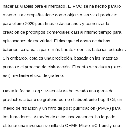
hacerlas viables para el mercado. El POC se ha hecho para lo
mismo. La compañía tiene como objetivo lanzar el producto
para el año 2020 para fines estacionarios y comenzar la
creación de prototipos comerciales casi al mismo tiempo para
aplicaciones de movilidad. Él dice que el costo de dichas
baterías sería «a la par o más barato» con las baterías actuales.
Sin embargo, esta es una predicción, basada en las materias
primas y el proceso de elaboración. El costo se reducirá (si es
así) mediante el uso de grafeno.
Hasta la fecha, Log 9 Materials ya ha creado una gama de
productos a base de grafeno como el absorbente Log 9 Oil, un
medio de filtración y un filtro de post-purificación (PPuF) para
los fumadores . A través de estas innovaciones, ha logrado
obtener una inversión semilla de GEMS Micro-VC Fund y una