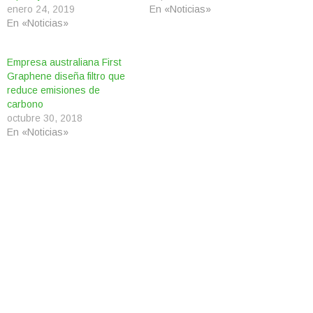
enero 24, 2019
En «Noticias»
En «Noticias»
Empresa australiana First
Graphene diseña filtro que
reduce emisiones de
carbono
octubre 30, 2018
En «Noticias»