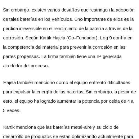
Sin embargo, existen varios desafíos que restringen la adopción
de tales baterías en los vehículos. Uno importante de ellos es la
pérdida irreversible en el rendimiento de la batería a través de la
corrosión. Según Kartik Hajela (Co-Fundador), Log 9 confía en
la competencia del material para prevenir la corrosión en las
partes propensas. La firma también tiene una IP generada
alrededor del proceso.
Hajela también mencionó cómo el equipo enfrentó dificultades
para expulsar la energía de las baterías. Sin embargo, a pesar de
esto, el equipo ha logrado aumentar la potencia por celda de 4 a
5 veces.
Kartik menciona que las baterías metal-aire y su ciclo de
desarrollo de productos se están optimizando actualmente para