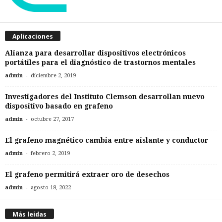
Aplicaciones
Alianza para desarrollar dispositivos electrónicos
portátiles para el diagnóstico de trastornos mentales
-
admin
diciembre 2, 2019
Investigadores del Instituto Clemson desarrollan nuevo
dispositivo basado en grafeno
-
admin
octubre 27, 2017
El grafeno magnético cambia entre aislante y conductor
-
admin
febrero 2, 2019
El grafeno permitirá extraer oro de desechos
-
admin
agosto 18, 2022
Más leídas