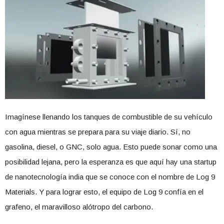
Imagínese llenando los tanques de combustible de su vehículo
con agua mientras se prepara para su viaje diario. Sí, no
gasolina, diesel, o GNC, solo agua. Esto puede sonar como una
posibilidad lejana, pero la esperanza es que aquí hay una startup
de nanotecnología india que se conoce con el nombre de Log 9
Materials. Y para lograr esto, el equipo de Log 9 confía en el
grafeno, el maravilloso alótropo del carbono.