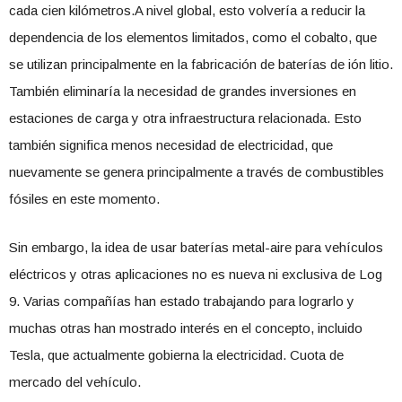
cada cien kilómetros.A nivel global, esto volvería a reducir la
dependencia de los elementos limitados, como el cobalto, que
se utilizan principalmente en la fabricación de baterías de ión litio.
También eliminaría la necesidad de grandes inversiones en
estaciones de carga y otra infraestructura relacionada. Esto
también significa menos necesidad de electricidad, que
nuevamente se genera principalmente a través de combustibles
fósiles en este momento.
Sin embargo, la idea de usar baterías metal-aire para vehículos
eléctricos y otras aplicaciones no es nueva ni exclusiva de Log
9. Varias compañías han estado trabajando para lograrlo y
muchas otras han mostrado interés en el concepto, incluido
Tesla, que actualmente gobierna la electricidad. Cuota de
mercado del vehículo.