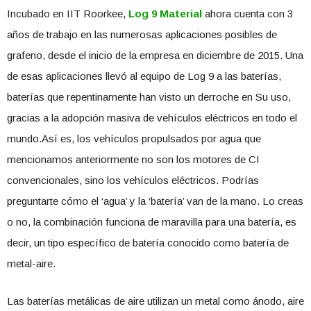
Incubado en IIT Roorkee,
Log 9 Material
ahora cuenta con 3
años de trabajo en las numerosas aplicaciones posibles de
grafeno, desde el inicio de la empresa en diciembre de 2015. Una
de esas aplicaciones llevó al equipo de Log 9 a las baterías,
baterías que repentinamente han visto un derroche en Su uso,
gracias a la adopción masiva de vehículos eléctricos en todo el
mundo.Así es, los vehículos propulsados ​​por agua que
mencionamos anteriormente no son los motores de CI
convencionales, sino los vehículos eléctricos. Podrías
preguntarte cómo el ‘agua’ y la ‘batería’ van de la mano. Lo creas
o no, la combinación funciona de maravilla para una batería, es
decir, un tipo específico de batería conocido como batería de
metal-aire.
Las baterías metálicas de aire utilizan un metal como ánodo, aire