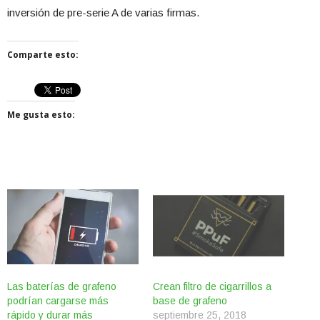
inversión de pre-serie A de varias firmas.
Comparte esto:
Me gusta esto:
Las baterías de grafeno
Crean filtro de cigarrillos a
podrían cargarse más
base de grafeno
rápido y durar más
septiembre 25, 2018