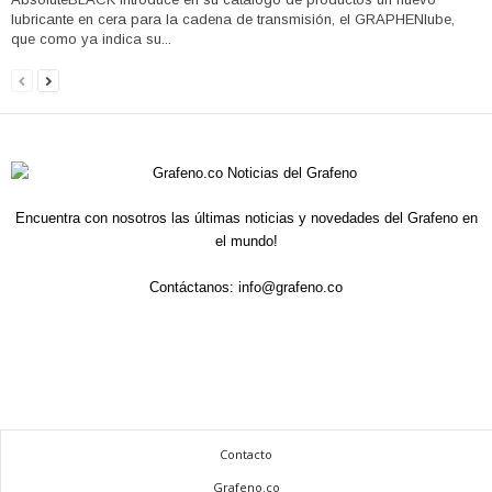
lubricante en cera para la cadena de transmisión, el GRAPHENlube,
que como ya indica su...
Encuentra con nosotros las últimas noticias y novedades del Grafeno en
el mundo!
Contáctanos:
info@grafeno.co
Contacto
Grafeno.co