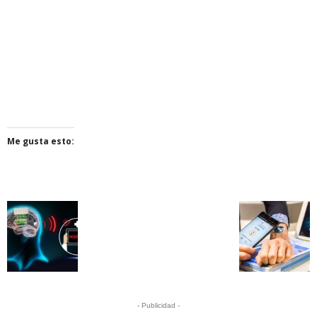
Me gusta esto:
- Publicidad -