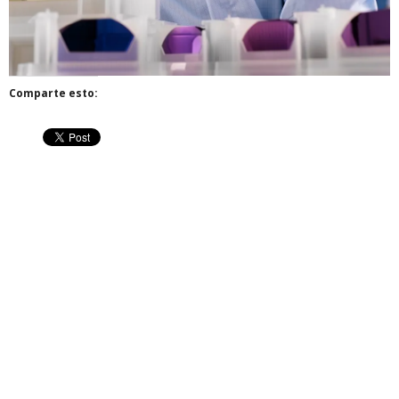
Comparte esto: