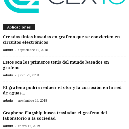
Aplicaciones
Creadas tintas basadas en grafeno que se convierten en
circuitos electrónicos
-
admin
septiembre 19, 2018
Estos son los primeros tenis del mundo basados en
grafeno
-
admin
junio 21, 2018
El grafeno podría reducir el olor y la corrosión en la red
de aguas...
-
admin
noviembre 14, 2018
Graphene Flagship busca trasladar el grafeno del
laboratorio a la sociedad
-
admin
enero 16, 2019