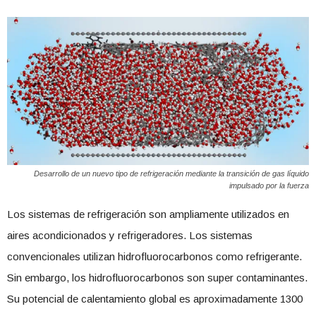
Desarrollo de un nuevo tipo de refrigeración mediante la transición de gas líquido
impulsado por la fuerza
Los sistemas de refrigeración son ampliamente utilizados en
aires acondicionados y refrigeradores. Los sistemas
convencionales utilizan hidrofluorocarbonos como refrigerante.
Sin embargo, los hidrofluorocarbonos son super contaminantes.
Su potencial de calentamiento global es aproximadamente 1300