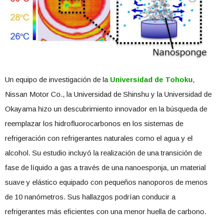
Un equipo de investigación de la
Universidad de Tohoku
,
Nissan Motor Co., la Universidad de Shinshu y la Universidad de
Okayama hizo un descubrimiento innovador en la búsqueda de
reemplazar los hidrofluorocarbonos en los sistemas de
refrigeración con refrigerantes naturales como el agua y el
alcohol. Su estudio incluyó la realización de una transición de
fase de líquido a gas a través de una nanoesponja, un material
suave y elástico equipado con pequeños nanoporos de menos
de 10 nanómetros. Sus hallazgos podrían conducir a
refrigerantes más eficientes con una menor huella de carbono.