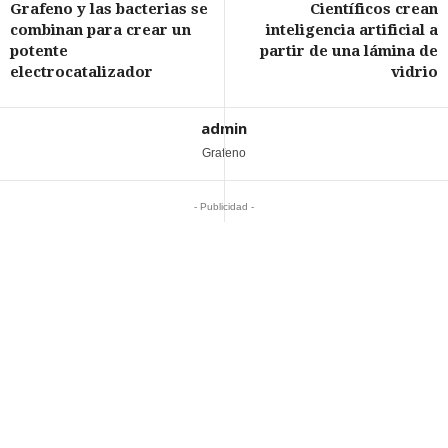
Grafeno y las bacterias se
Científicos crean
combinan para crear un
inteligencia artificial a
potente
partir de una lámina de
electrocatalizador
vidrio
admin
Grafeno
- Publicidad -