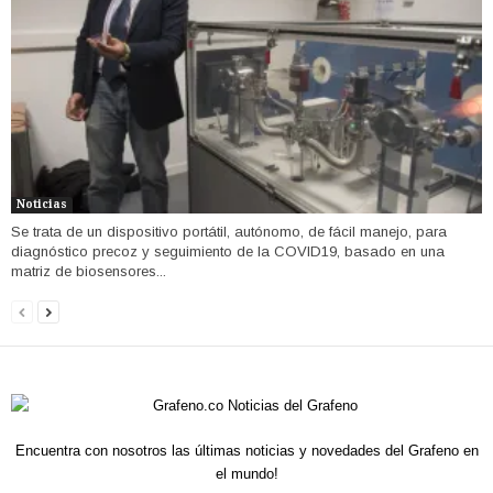
Noticias
Se trata de un dispositivo portátil, autónomo, de fácil manejo, para
diagnóstico precoz y seguimiento de la COVID19, basado en una
matriz de biosensores...
Encuentra con nosotros las últimas noticias y novedades del Grafeno en
el mundo!