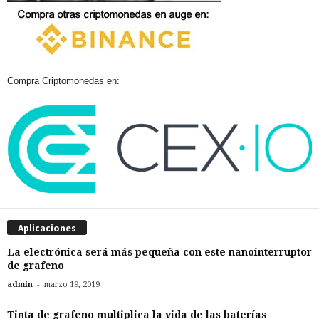
Compra Criptomonedas en:
Aplicaciones
La electrónica será más pequeña con este nanointerruptor
de grafeno
-
admin
marzo 19, 2019
Tinta de grafeno multiplica la vida de las baterías