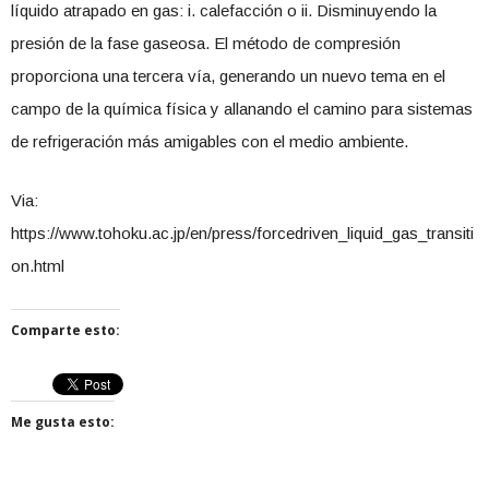
líquido atrapado en gas: i. calefacción o ii. Disminuyendo la
presión de la fase gaseosa. El método de compresión
proporciona una tercera vía, generando un nuevo tema en el
campo de la química física y allanando el camino para sistemas
de refrigeración más amigables con el medio ambiente.
Via:
https://www.tohoku.ac.jp/en/press/forcedriven_liquid_gas_transiti
on.html
Comparte esto:
Me gusta esto: