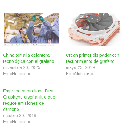
China toma la delantera
Crean primer disipador con
tecnológica con el grafeno
recubrimiento de grafeno
diciembre 26, 2025
mayo 23, 2019
En «Noticias»
En «Noticias»
Empresa australiana First
Graphene diseña filtro que
reduce emisiones de
carbono
octubre 30, 2018
En «Noticias»