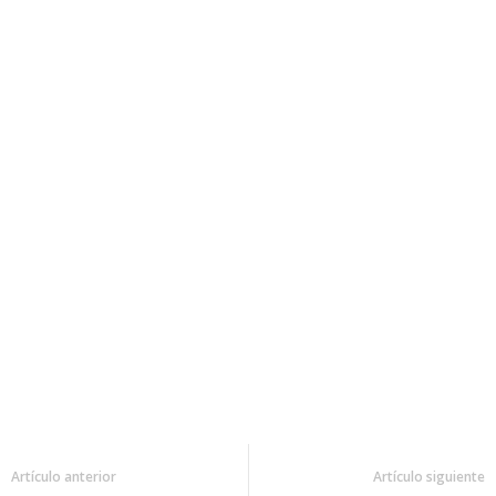
Artículo anterior
Artículo siguiente