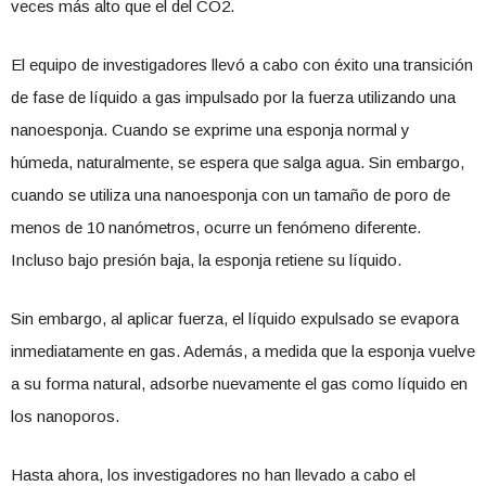
veces más alto que el del CO2.
El equipo de investigadores llevó a cabo con éxito una transición
de fase de líquido a gas impulsado por la fuerza utilizando una
nanoesponja. Cuando se exprime una esponja normal y
húmeda, naturalmente, se espera que salga agua. Sin embargo,
cuando se utiliza una nanoesponja con un tamaño de poro de
menos de 10 nanómetros, ocurre un fenómeno diferente.
Incluso bajo presión baja, la esponja retiene su líquido.
Sin embargo, al aplicar fuerza, el líquido expulsado se evapora
inmediatamente en gas. Además, a medida que la esponja vuelve
a su forma natural, adsorbe nuevamente el gas como líquido en
los nanoporos.
Hasta ahora, los investigadores no han llevado a cabo el