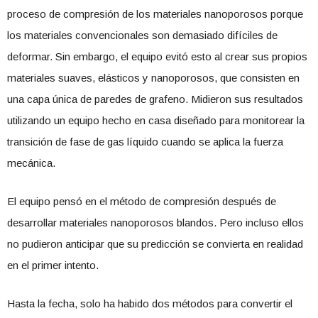
proceso de compresión de los materiales nanoporosos porque
los materiales convencionales son demasiado difíciles de
deformar. Sin embargo, el equipo evitó esto al crear sus propios
materiales suaves, elásticos y nanoporosos, que consisten en
una capa única de paredes de grafeno. Midieron sus resultados
utilizando un equipo hecho en casa diseñado para monitorear la
transición de fase de gas líquido cuando se aplica la fuerza
mecánica.
El equipo pensó en el método de compresión después de
desarrollar materiales nanoporosos blandos. Pero incluso ellos
no pudieron anticipar que su predicción se convierta en realidad
en el primer intento.
Hasta la fecha, solo ha habido dos métodos para convertir el