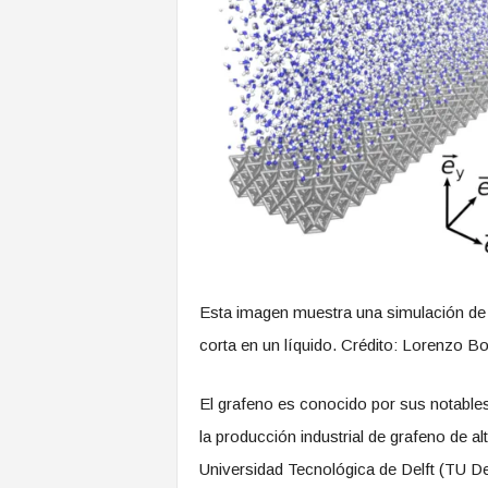
Esta imagen muestra una simulación de 
corta en un líquido. Crédito: Lorenzo Bo
El grafeno es conocido por sus notable
la producción industrial de grafeno de al
Universidad Tecnológica de Delft (TU De