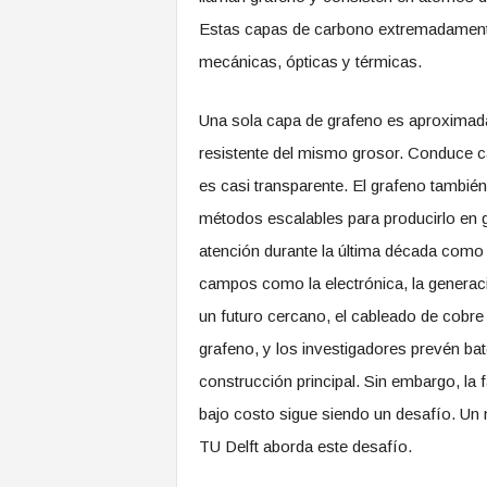
Estas capas de carbono extremadamente
mecánicas, ópticas y térmicas.
Una sola capa de grafeno es aproximad
resistente del mismo grosor. Conduce ca
es casi transparente. El grafeno tambié
métodos escalables para producirlo en 
atención durante la última década como 
campos como la electrónica, la generac
un futuro cercano, el cableado de cobr
grafeno, y los investigadores prevén b
construcción principal. Sin embargo, la f
bajo costo sigue siendo un desafío. Un
TU Delft aborda este desafío.