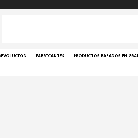
REVOLUCIÓN
FABRICANTES
PRODUCTOS BASADOS EN GRA