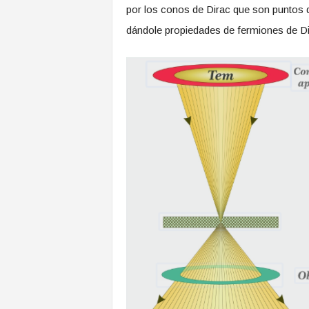
por los conos de Dirac que son puntos 
dándole propiedades de fermiones de Di