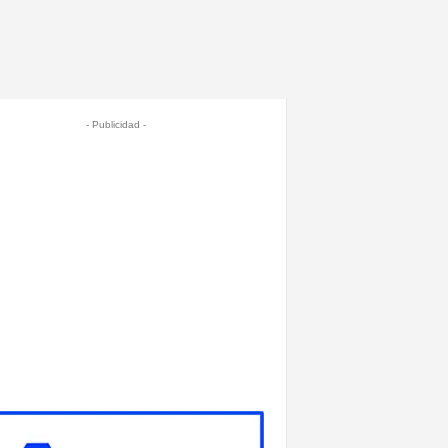
- Publicidad -