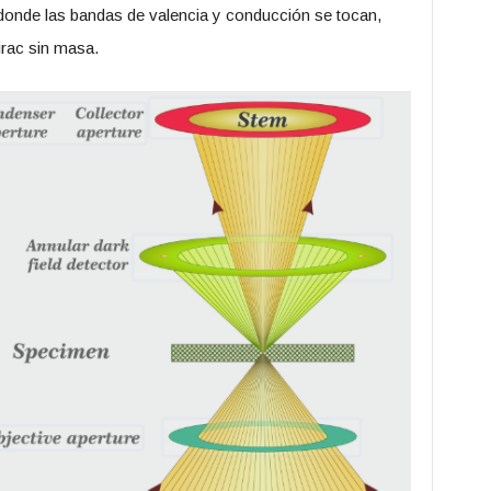
donde las bandas de valencia y conducción se tocan,
rac sin masa.