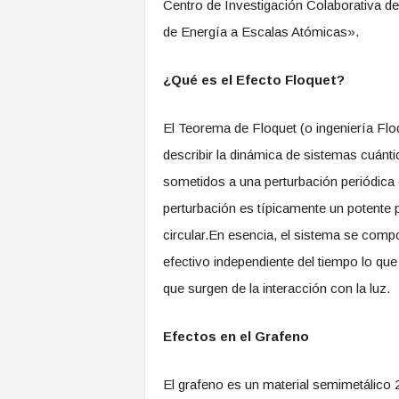
Centro de Investigación Colaborativa de
de Energía a Escalas Atómicas».
¿Qué es el Efecto Floquet?
El Teorema de Floquet (o ingeniería Floq
describir la dinámica de sistemas cuánt
sometidos a una perturbación periódica e
perturbación es típicamente un potente p
circular.En esencia, el sistema se comp
efectivo independiente del tiempo lo que
que surgen de la interacción con la luz.
Efectos en el Grafeno
El grafeno es un material semimetálico 