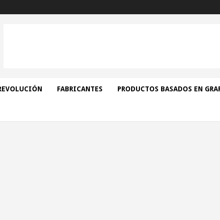
REVOLUCIÓN
FABRICANTES
PRODUCTOS BASADOS EN GRA