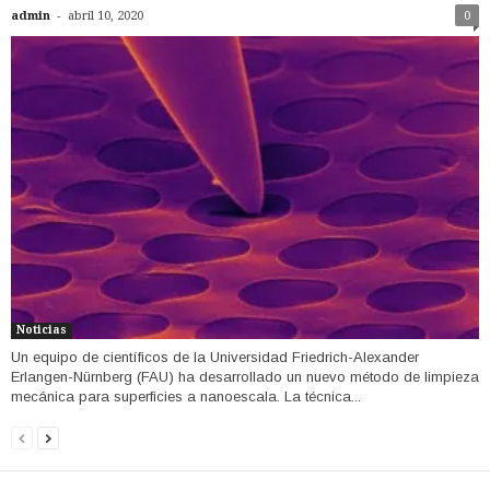
-
admin
abril 10, 2020
0
Noticias
Un equipo de científicos de la Universidad Friedrich-Alexander
Erlangen-Nürnberg (FAU) ha desarrollado un nuevo método de limpieza
mecánica para superficies a nanoescala. La técnica...