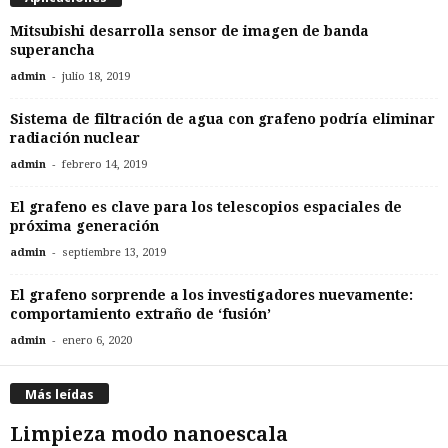
Mitsubishi desarrolla sensor de imagen de banda
superancha
-
admin
julio 18, 2019
Sistema de filtración de agua con grafeno podría eliminar
radiación nuclear
-
admin
febrero 14, 2019
El grafeno es clave para los telescopios espaciales de
próxima generación
-
admin
septiembre 13, 2019
El grafeno sorprende a los investigadores nuevamente:
comportamiento extraño de ‘fusión’
-
admin
enero 6, 2020
Más leídas
Limpieza modo nanoescala