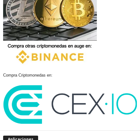
Compra Criptomonedas en:
Aplicaciones