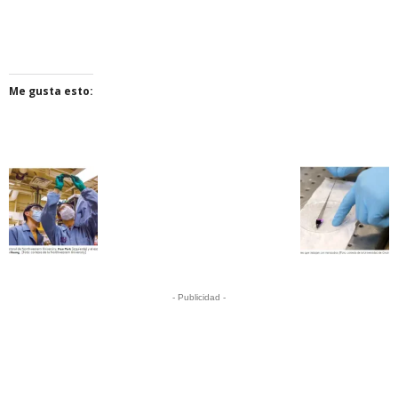
Me gusta esto:
- Publicidad -