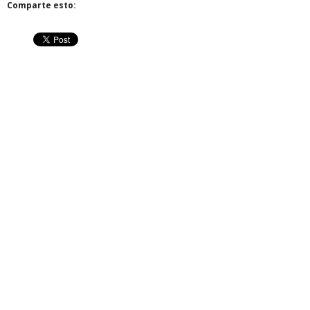
Comparte esto: