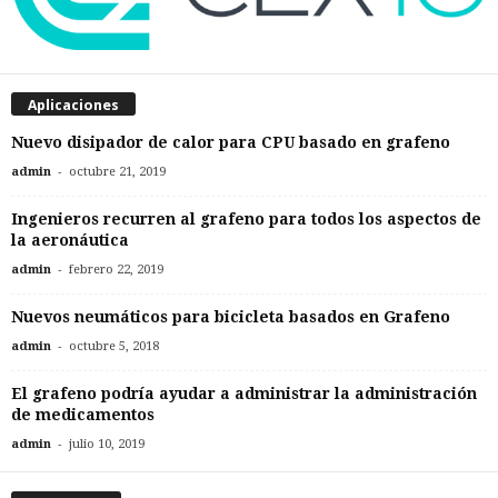
Aplicaciones
Nuevo disipador de calor para CPU basado en grafeno
-
admin
octubre 21, 2019
Ingenieros recurren al grafeno para todos los aspectos de
la aeronáutica
-
admin
febrero 22, 2019
Nuevos neumáticos para bicicleta basados en Grafeno
-
admin
octubre 5, 2018
El grafeno podría ayudar a administrar la administración
de medicamentos
-
admin
julio 10, 2019