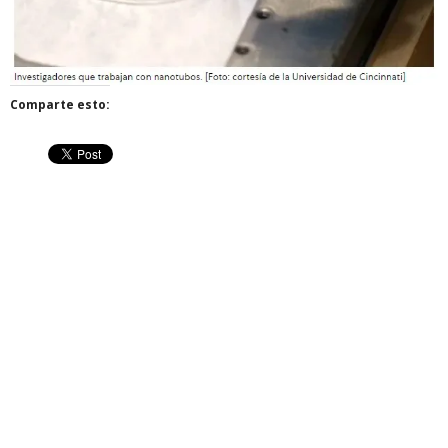
Comparte esto: