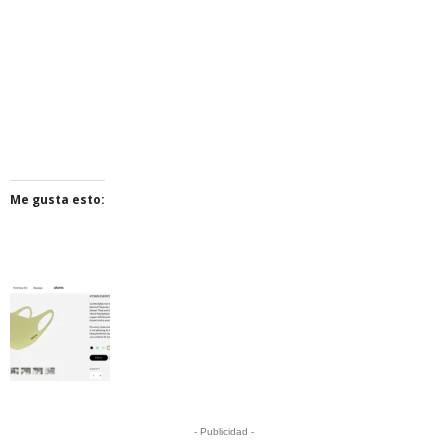
Me gusta esto:
- Publicidad -