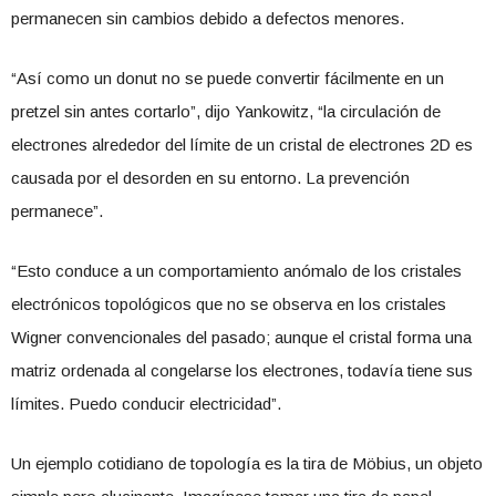
permanecen sin cambios debido a defectos menores.
“Así como un donut no se puede convertir fácilmente en un
pretzel sin antes cortarlo”, dijo Yankowitz, “la circulación de
electrones alrededor del límite de un cristal de electrones 2D es
causada por el desorden en su entorno. La prevención
permanece”.
“Esto conduce a un comportamiento anómalo de los cristales
electrónicos topológicos que no se observa en los cristales
Wigner convencionales del pasado; aunque el cristal forma una
matriz ordenada al congelarse los electrones, todavía tiene sus
límites. Puedo conducir electricidad”.
Un ejemplo cotidiano de topología es la tira de Möbius, un objeto