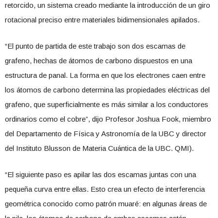
retorcido, un sistema creado mediante la introducción de un giro
rotacional preciso entre materiales bidimensionales apilados.
“El punto de partida de este trabajo son dos escamas de
grafeno, hechas de átomos de carbono dispuestos en una
estructura de panal. La forma en que los electrones caen entre
los átomos de carbono determina las propiedades eléctricas del
grafeno, que superficialmente es más similar a los conductores
ordinarios como el cobre”, dijo Profesor Joshua Fook, miembro
del Departamento de Física y Astronomía de la UBC y director
del Instituto Blusson de Materia Cuántica de la UBC. QMI).
“El siguiente paso es apilar las dos escamas juntas con una
pequeña curva entre ellas. Esto crea un efecto de interferencia
geométrica conocido como patrón muaré: en algunas áreas de