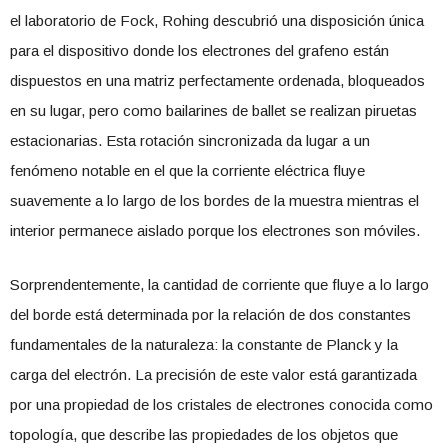
el laboratorio de Fock, Rohing descubrió una disposición única
para el dispositivo donde los electrones del grafeno están
dispuestos en una matriz perfectamente ordenada, bloqueados
en su lugar, pero como bailarines de ballet se realizan piruetas
estacionarias. Esta rotación sincronizada da lugar a un
fenómeno notable en el que la corriente eléctrica fluye
suavemente a lo largo de los bordes de la muestra mientras el
interior permanece aislado porque los electrones son móviles.
Sorprendentemente, la cantidad de corriente que fluye a lo largo
del borde está determinada por la relación de dos constantes
fundamentales de la naturaleza: la constante de Planck y la
carga del electrón. La precisión de este valor está garantizada
por una propiedad de los cristales de electrones conocida como
topología, que describe las propiedades de los objetos que