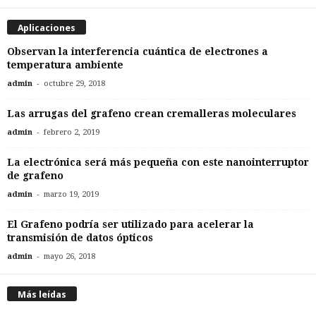
Aplicaciones
Observan la interferencia cuántica de electrones a
temperatura ambiente
-
admin
octubre 29, 2018
Las arrugas del grafeno crean cremalleras moleculares
-
admin
febrero 2, 2019
La electrónica será más pequeña con este nanointerruptor
de grafeno
-
admin
marzo 19, 2019
El Grafeno podría ser utilizado para acelerar la
transmisión de datos ópticos
-
admin
mayo 26, 2018
Más leídas