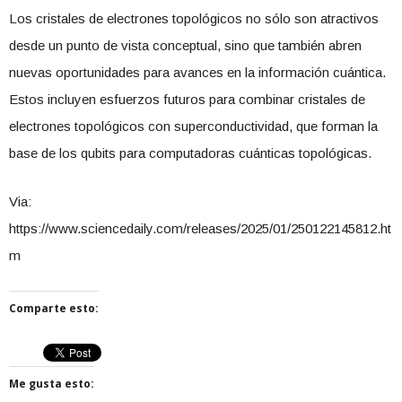
Los cristales de electrones topológicos no sólo son atractivos
desde un punto de vista conceptual, sino que también abren
nuevas oportunidades para avances en la información cuántica.
Estos incluyen esfuerzos futuros para combinar cristales de
electrones topológicos con superconductividad, que forman la
base de los qubits para computadoras cuánticas topológicas.
Via:
https://www.sciencedaily.com/releases/2025/01/250122145812.ht
m
Comparte esto:
Me gusta esto: