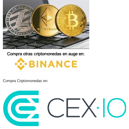
Compra Criptomonedas en: