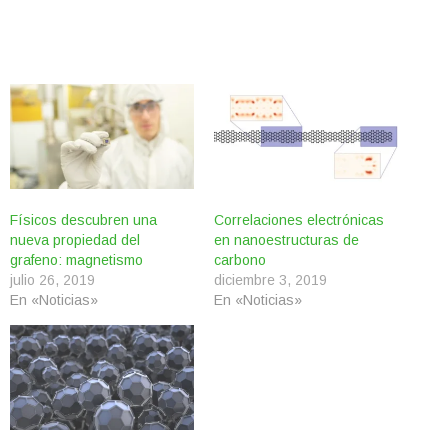
Físicos descubren una
Correlaciones electrónicas
nueva propiedad del
en nanoestructuras de
grafeno: magnetismo
carbono
julio 26, 2019
diciembre 3, 2019
En «Noticias»
En «Noticias»