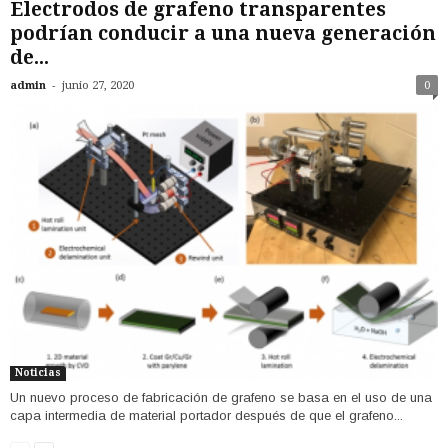
Electrodos de grafeno transparentes
podrían conducir a una nueva generación
de...
-
admin
junio 27, 2020
0
Noticias
Un nuevo proceso de fabricación de grafeno se basa en el uso de una
capa intermedia de material portador después de que el grafeno...