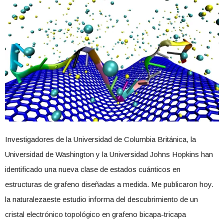
Investigadores de la Universidad de Columbia Británica, la
Universidad de Washington y la Universidad Johns Hopkins han
identificado una nueva clase de estados cuánticos en
estructuras de grafeno diseñadas a medida. Me publicaron hoy.
la naturalezaeste estudio informa del descubrimiento de un
cristal electrónico topológico en grafeno bicapa-tricapa