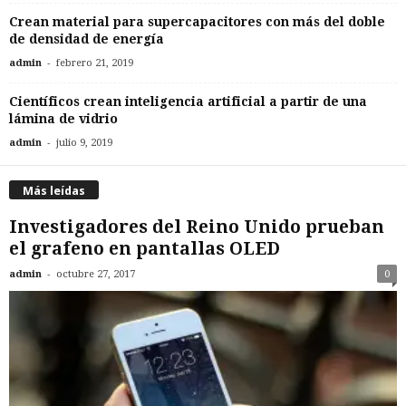
Crean material para supercapacitores con más del doble
de densidad de energía
-
admin
febrero 21, 2019
Científicos crean inteligencia artificial a partir de una
lámina de vidrio
-
admin
julio 9, 2019
Más leídas
Investigadores del Reino Unido prueban
el grafeno en pantallas OLED
-
admin
octubre 27, 2017
0