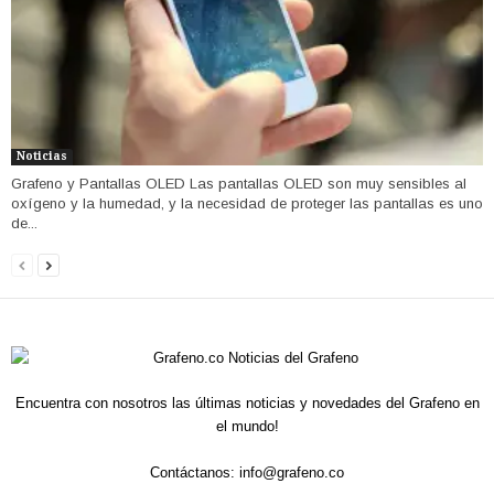
Noticias
Grafeno y Pantallas OLED Las pantallas OLED son muy sensibles al
oxígeno y la humedad, y la necesidad de proteger las pantallas es uno
de...
Encuentra con nosotros las últimas noticias y novedades del Grafeno en
el mundo!
Contáctanos:
info@grafeno.co