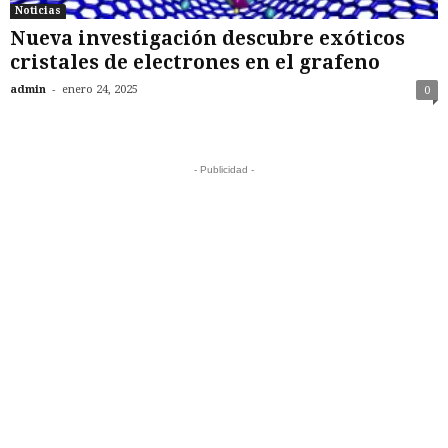
Noticias
Nueva investigación descubre exóticos
cristales de electrones en el grafeno
-
admin
enero 24, 2025
0
- Publicidad -