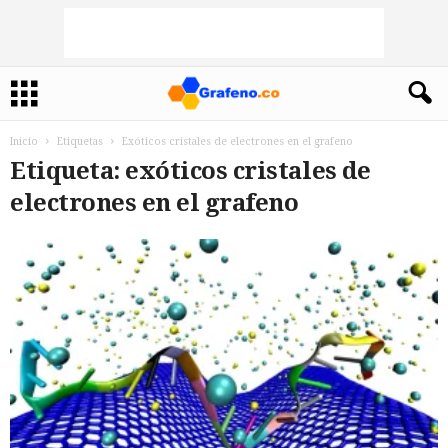
Inicio
Etiquetas
Exóticos cristales de electrones en el grafeno
Etiqueta: exóticos cristales de
electrones en el grafeno