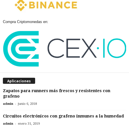
Compra Criptomonedas en:
Aplicaciones
Zapatos para runners más frescos y resistentes con
grafeno
-
admin
junio 6, 2018
Circuitos electrónicos con grafeno inmunes a la humedad
-
admin
enero 31, 2019