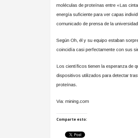
moléculas de proteínas entre «Las cinta
energía suficiente para ver capas indivi
comunicado de prensa de la universidad
Según Oh, él y su equipo estaban sorpre
coincidía casi perfectamente con sus s
Los científicos tienen la esperanza de q
dispositivos utilizados para detectar tr
proteínas.
Via: mining.com
Comparte esto: