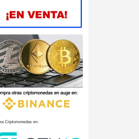
a Criptomonedas en: