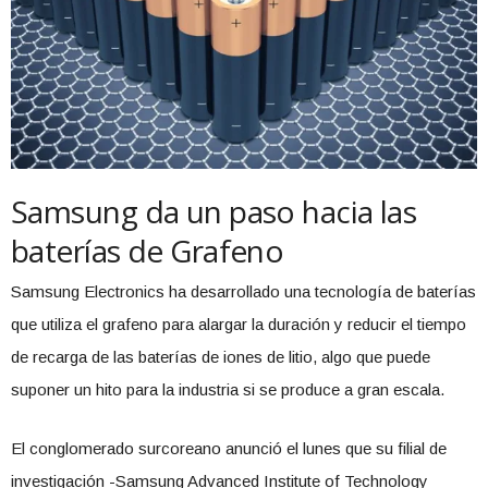
Samsung da un paso hacia las
baterías de Grafeno
Samsung Electronics ha desarrollado una tecnología de baterías
que utiliza el grafeno para alargar la duración y reducir el tiempo
de recarga de las baterías de iones de litio, algo que puede
suponer un hito para la industria si se produce a gran escala.
El conglomerado surcoreano anunció el lunes que su filial de
investigación -Samsung Advanced Institute of Technology