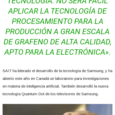
TECNOLOGÍA. NO SERÁ FÁCIL
APLICAR LA TECNOLOGÍA DE
PROCESAMIENTO PARA LA
PRODUCCIÓN A GRAN ESCALA
DE GRAFENO DE ALTA CALIDAD,
APTO PARA LA ELECTRÓNICA».
SAIT ha liderado el desarrollo de la tecnología de Samsung, y ha
abierto este año en Canadá un laboratorio para investigaciones
en materia de inteligencia artificial. También desarrolló la nueva
tecnología Quantum Dot de los televisores de Samsung.