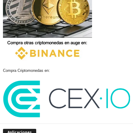
Compra Criptomonedas en:
Aplicaciones