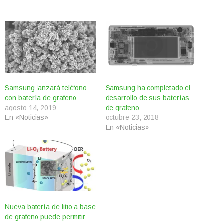
Samsung lanzará teléfono
Samsung ha completado el
con batería de grafeno
desarrollo de sus baterías
agosto 14, 2019
de grafeno
En «Noticias»
octubre 23, 2018
En «Noticias»
Nueva batería de litio a base
de grafeno puede permitir