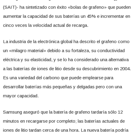
(SAIT)- ha sintetizado con éxito «bolas de grafeno» que pueden
aumentar la capacidad de sus baterías un 45% e incrementar en
cinco veces la velocidad actual de recarga.
La industria de la electrónica global ha descrito el grafeno como
un «milagro material» debido a su fortaleza, su conductividad
eléctrica y su elasticidad, y se lo ha considerado una alternativa
a las baterías de iones de litio desde su descubrimiento en 2004.
Es una variedad del carbono que puede emplearse para
desarrollar baterías más pequeñas y delgadas pero con una
mayor capacidad.
Samsung aseguró que la batería de grafeno tardaría sólo 12
minutos en recargarse por completo; las baterías actuales de
iones de litio tardan cerca de una hora. La nueva batería podría