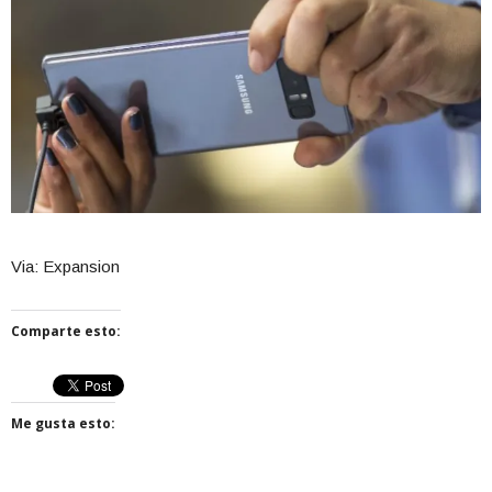
Via: Expansion
Comparte esto:
Me gusta esto: