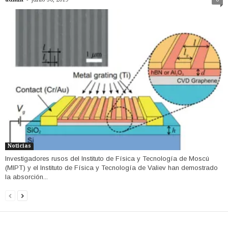
Noticias
Investigadores rusos del Instituto de Física y Tecnología de Moscú
(MIPT) y el Instituto de Física y Tecnología de Valiev han demostrado
la absorción...