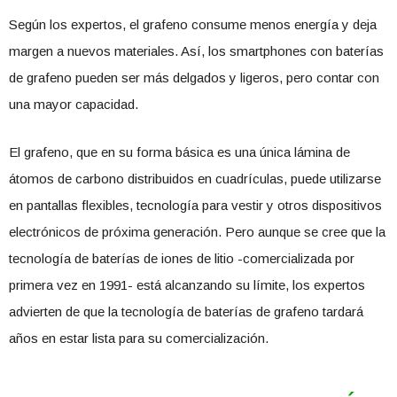
Según los expertos, el grafeno consume menos energía y deja
margen a nuevos materiales. Así, los smartphones con baterías
de grafeno pueden ser más delgados y ligeros, pero contar con
una mayor capacidad.
El grafeno, que en su forma básica es una única lámina de
átomos de carbono distribuidos en cuadrículas, puede utilizarse
en pantallas flexibles, tecnología para vestir y otros dispositivos
electrónicos de próxima generación. Pero aunque se cree que la
tecnología de baterías de iones de litio -comercializada por
primera vez en 1991- está alcanzando su límite, los expertos
advierten de que la tecnología de baterías de grafeno tardará
años en estar lista para su comercialización.