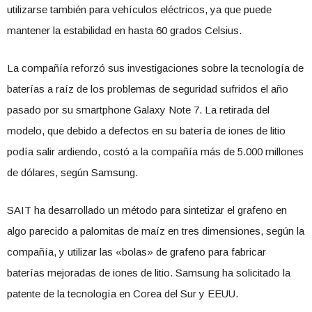
utilizarse también para vehículos eléctricos, ya que puede
mantener la estabilidad en hasta 60 grados Celsius.
La compañía reforzó sus investigaciones sobre la tecnología de
baterías a raíz de los problemas de seguridad sufridos el año
pasado por su smartphone Galaxy Note 7. La retirada del
modelo, que debido a defectos en su batería de iones de litio
podía salir ardiendo, costó a la compañía más de 5.000 millones
de dólares, según Samsung.
SAIT ha desarrollado un método para sintetizar el grafeno en
algo parecido a palomitas de maíz en tres dimensiones, según la
compañía, y utilizar las «bolas» de grafeno para fabricar
baterías mejoradas de iones de litio. Samsung ha solicitado la
patente de la tecnología en Corea del Sur y EEUU.