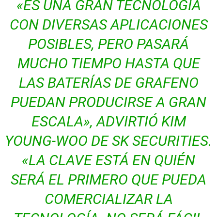
«ES UNA GRAN TECNOLOGÍA
CON DIVERSAS APLICACIONES
POSIBLES, PERO PASARÁ
MUCHO TIEMPO HASTA QUE
LAS BATERÍAS DE GRAFENO
PUEDAN PRODUCIRSE A GRAN
ESCALA», ADVIRTIÓ KIM
YOUNG-WOO DE SK SECURITIES.
«LA CLAVE ESTÁ EN QUIÉN
SERÁ EL PRIMERO QUE PUEDA
COMERCIALIZAR LA