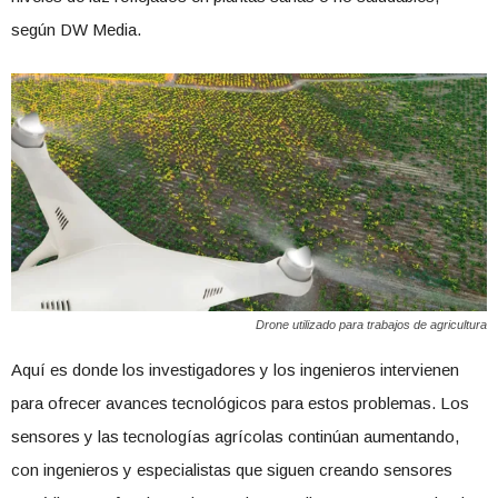
según DW Media.
Drone utilizado para trabajos de agricultura
Aquí es donde los investigadores y los ingenieros intervienen
para ofrecer avances tecnológicos para estos problemas. Los
sensores y las tecnologías agrícolas continúan aumentando,
con ingenieros y especialistas que siguen creando sensores