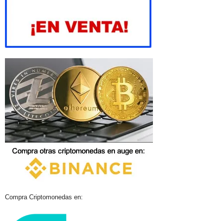
Compra Criptomonedas en: