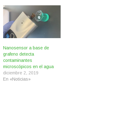
Nanosensor a base de
grafeno detecta
contaminantes
microscópicos en el agua
diciembre 2, 2019
En «Noticias»