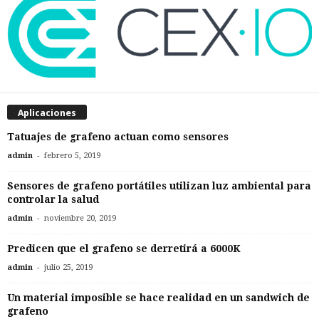
Aplicaciones
Tatuajes de grafeno actuan como sensores
-
admin
febrero 5, 2019
Sensores de grafeno portátiles utilizan luz ambiental para
controlar la salud
-
admin
noviembre 20, 2019
Predicen que el grafeno se derretirá a 6000K
-
admin
julio 25, 2019
Un material imposible se hace realidad en un sandwich de
grafeno