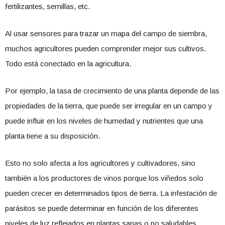
fertilizantes, semillas, etc.
Al usar sensores para trazar un mapa del campo de siembra,
muchos agricultores pueden comprender mejor sus cultivos.
Todo está conectado en la agricultura.
Por ejemplo, la tasa de crecimiento de una planta depende de las
propiedades de la tierra, que puede ser irregular en un campo y
puede influir en los niveles de humedad y nutrientes que una
planta tiene a su disposición.
Esto no solo afecta a los agricultores y cultivadores, sino
también a los productores de vinos porque los viñedos solo
pueden crecer en determinados tipos de tierra. La infestación de
parásitos se puede determinar en función de los diferentes
niveles de luz reflejados en plantas sanas o no saludables,