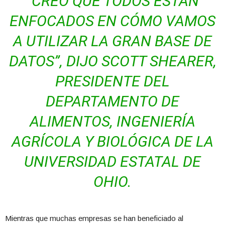
“CREO QUE TODOS ESTÁN
ENFOCADOS EN CÓMO VAMOS
A UTILIZAR LA GRAN BASE DE
DATOS”, DIJO SCOTT SHEARER,
PRESIDENTE DEL
DEPARTAMENTO DE
ALIMENTOS, INGENIERÍA
AGRÍCOLA Y BIOLÓGICA DE LA
UNIVERSIDAD ESTATAL DE
OHIO.
Mientras que muchas empresas se han beneficiado al