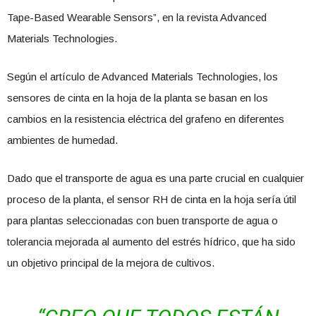
Tape-Based Wearable Sensors”, en la revista Advanced
Materials Technologies.
Según el artículo de Advanced Materials Technologies, los
sensores de cinta en la hoja de la planta se basan en los
cambios en la resistencia eléctrica del grafeno en diferentes
ambientes de humedad.
Dado que el transporte de agua es una parte crucial en cualquier
proceso de la planta, el sensor RH de cinta en la hoja sería útil
para plantas seleccionadas con buen transporte de agua o
tolerancia mejorada al aumento del estrés hídrico, que ha sido
un objetivo principal de la mejora de cultivos.