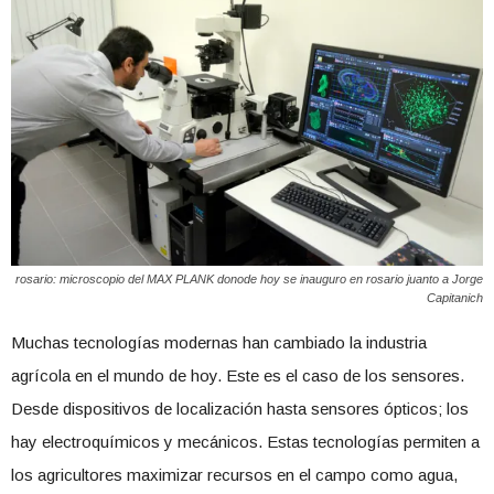
rosario: microscopio del MAX PLANK donode hoy se inauguro en rosario juanto a Jorge
Capitanich
Muchas tecnologías modernas han cambiado la industria
agrícola en el mundo de hoy. Este es el caso de los sensores.
Desde dispositivos de localización hasta sensores ópticos; los
hay electroquímicos y mecánicos. Estas tecnologías permiten a
los agricultores maximizar recursos en el campo como agua,