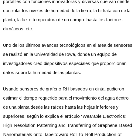
portátiles con funciones innovadoras y diversas que van desde
controlar los niveles de humedad de la tierra, la hidratación de la
planta, la luz o temperatura de un campo, hasta los factores
climáticos, etc.
Uno de los últimos avances tecnológicos en el área de sensores
se realizó en la Universidad de Iowa, donde un equipo de
investigadores creó dispositivos especiales que proporcionan
datos sobre la humedad de las plantas.
Usando sensores de grafeno RH basados en cinta, pudieron
estimar el tiempo requerido para el movimiento del agua dentro
de una planta desde las raíces hasta las hojas inferiores y
superiores, según lo explica el artículo “Wearable Electronics:
High-Resolution Patterning and Transferring of Graphene-Based
Nanomaterials onto Tape toward Roll-to-Roll Production of