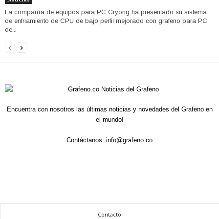
La compañía de equipos para PC Cryorig ha presentado su sistema
de enfriamiento de CPU de bajo perfil mejorado con grafeno para PC
de...
Encuentra con nosotros las últimas noticias y novedades del Grafeno en
el mundo!
Contáctanos:
info@grafeno.co
Contacto