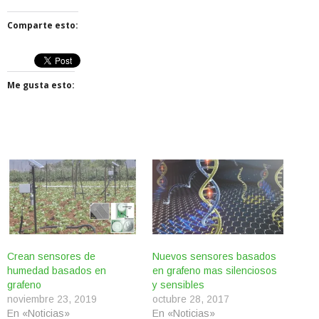
Comparte esto:
Me gusta esto:
Crean sensores de
Nuevos sensores basados
humedad basados en
en grafeno mas silenciosos
grafeno
y sensibles
noviembre 23, 2019
octubre 28, 2017
En «Noticias»
En «Noticias»