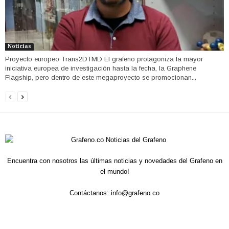
Noticias
Proyecto europeo Trans2DTMD El grafeno protagoniza la mayor
iniciativa europea de investigación hasta la fecha, la Graphene
Flagship, pero dentro de este megaproyecto se promocionan...
Encuentra con nosotros las últimas noticias y novedades del Grafeno en
el mundo!
Contáctanos:
info@grafeno.co