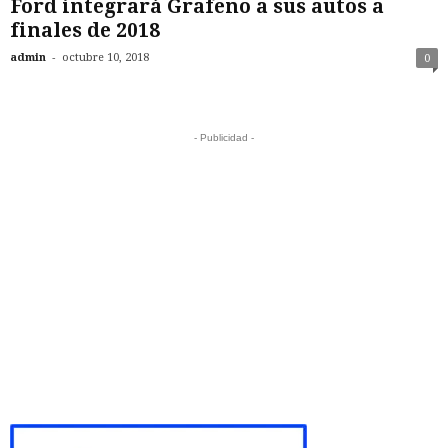
Ford integrará Grafeno a sus autos a
finales de 2018
-
admin
octubre 10, 2018
0
- Publicidad -