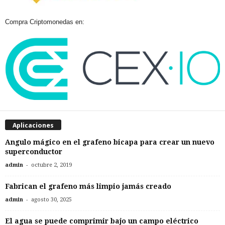
Compra Criptomonedas en:
Aplicaciones
Angulo mágico en el grafeno bicapa para crear un nuevo
superconductor
-
admin
octubre 2, 2019
Fabrican el grafeno más limpio jamás creado
-
admin
agosto 30, 2025
El agua se puede comprimir bajo un campo eléctrico